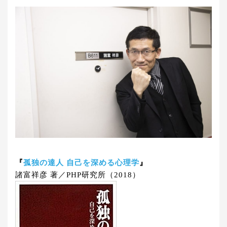
『
孤独の達人 自己を深める心理学
』
諸富祥彦 著／PHP研究所（2018）