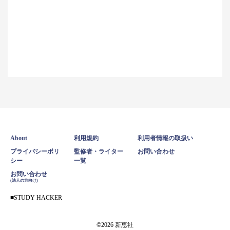
About
利用規約
利用者情報の取扱い
プライバシーポリ
監修者・ライター
お問い合わせ
シー
一覧
お問い合わせ
(法人の方向け)
STUDY HACKER
©2026 新恵社