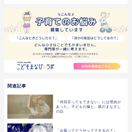
関連記事
「何回言ってもできない」には理由が
あった。子どもの脳と、親のまなざし
の話
「台風ってどうやってできるの？」