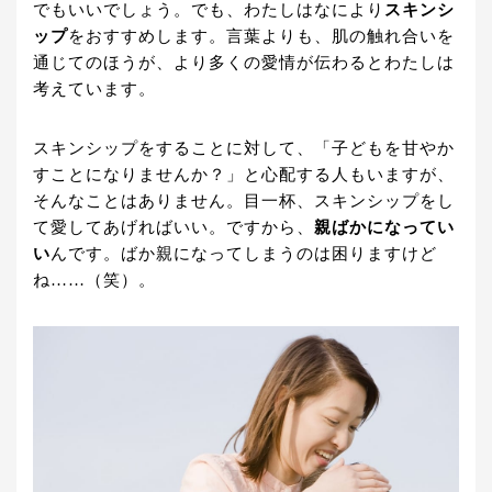
でもいいでしょう。でも、わたしはなにより
スキンシ
ップ
をおすすめします。言葉よりも、肌の触れ合いを
通じてのほうが、より多くの愛情が伝わるとわたしは
考えています。
スキンシップをすることに対して、「子どもを甘やか
すことになりませんか？」と心配する人もいますが、
そんなことはありません。目一杯、スキンシップをし
て愛してあげればいい。ですから、
親ばかになってい
い
んです。ばか親になってしまうのは困りますけど
ね……（笑）。