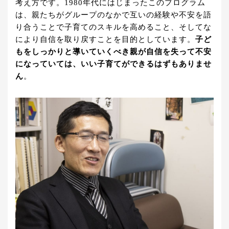
考え方です。1980年代にはじまったこのプログラム
は、親たちがグループのなかで互いの経験や不安を語
り合うことで子育てのスキルを高めること、そしてな
により自信を取り戻すことを目的としています。
子ど
もをしっかりと導いていくべき親が自信を失って不安
になっていては、いい子育てができるはずもありませ
ん
。