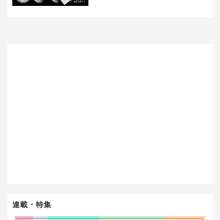
連載・特集