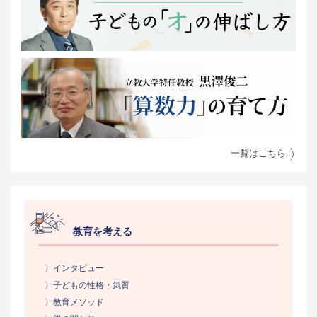
一覧はこちら
教育を考える
〉インタビュー
〉子どもの性格・気質
〉教育メソッド