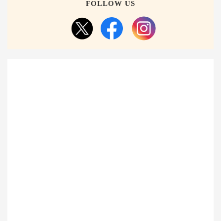
FOLLOW US