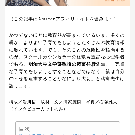
（この記事はAmazonアフィリエイトを含みます）
かつてないほどに教育熱が高まっているいま、多くの
親が、よりよい子育てをしようとたくさんの教育情報
に触れています。でも、そのことの危険性を指摘する
のが、スクールカウンセラーの経験も豊富な心理学者
である、
明治大学文学部教授の諸富祥彦先生
。「完璧
な子育てをしようとすることなどではなく、親は自分
の幸せを追求することがなにより大切」と諸富先生は
語ります。
構成／岩川悟 取材・文／清家茂樹 写真／石塚雅人
（インタビューカットのみ）
目次