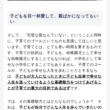
子どもを目一杯愛して、親ばかになってもい
い
そして、「完璧な親なんていない」ということと同時
に、子育てのゴールというものも意識してほしいと思
います。子育てとは、とても長い時間を要するもので
す。子育ての目的は、子どもを、幼稚園児として幸せ
な幼稚園児にすることでもなければ、小学生として幸
せな小学生にすることでもありません。子育てのゴー
ルが、子どもが幸せな人生を歩むことだとするなら
ば、
子どもが大人になったときに子ども自身で幸せな
人生を送っていけるような基礎能力をつけてあげるこ
とが子育ての最大の目的であるはず
です。
では、その基礎能力とはどんなものでしょうか？ そ
れは、
子どもが自分でどんな人生を歩んでいきたいの