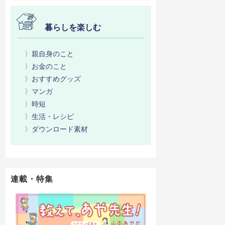
暮らしを楽しむ
〉親自身のこと
〉お金のこと
〉おすすめグッズ
〉マンガ
〉時短
〉生活・レシピ
〉ダウンロード素材
連載・特集