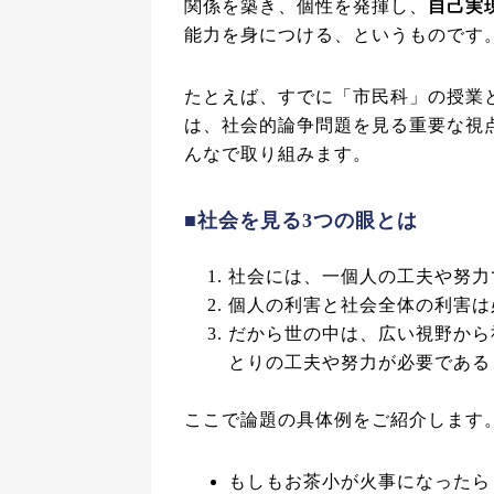
関係を築き、個性を発揮し、
自己実
能力を身につける、というものです
たとえば、すでに「市民科」の授業
は、社会的論争問題を見る重要な視
んなで取り組みます。
■社会を見る3つの眼とは
社会には、一個人の工夫や努力
個人の利害と社会全体の利害は
だから世の中は、広い視野から
とりの工夫や努力が必要である
ここで論題の具体例をご紹介します
もしもお茶小が火事になったら