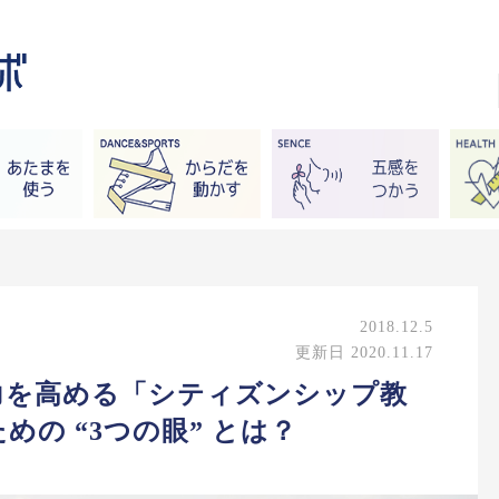
2018.12.5
更新日 2020.11.17
力を高める「シティズンシップ教
の “3つの眼” とは？