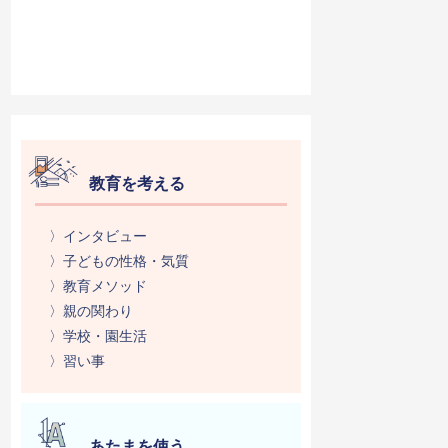
教育を考える
〉インタビュー
〉子どもの性格・気質
〉教育メソッド
〉親の関わり
〉学校・園生活
〉習い事
あたまを使う