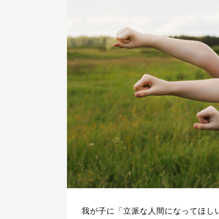
我が子に「立派な人間になってほし