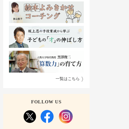
一覧はこちら
FOLLOW US