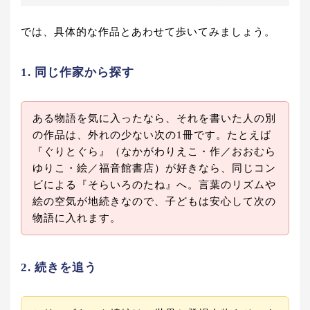
では、具体的な作品とあわせて歩いてみましょう。
1. 同じ作家から探す
ある物語を気に入ったなら、それを書いた人の別
の作品は、外れの少ない次の1冊です。たとえば
『ぐりとぐら』（なかがわりえこ・作／おおむら
ゆりこ・絵／福音館書店）が好きなら、同じコン
ビによる『そらいろのたね』へ。言葉のリズムや
絵の空気が地続きなので、子どもは安心して次の
物語に入れます。
2. 続きを追う