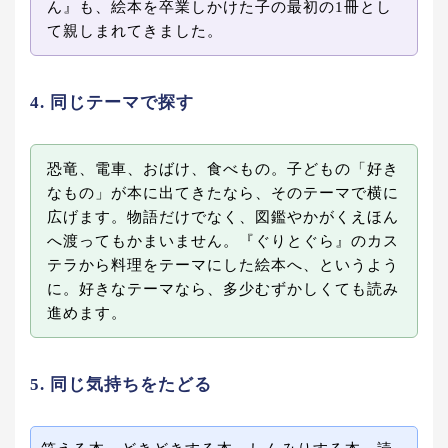
ん』も、絵本を卒業しかけた子の最初の1冊とし
て親しまれてきました。
4. 同じテーマで探す
恐竜、電車、おばけ、食べもの。子どもの「好き
なもの」が本に出てきたなら、そのテーマで横に
広げます。物語だけでなく、図鑑やかがくえほん
へ渡ってもかまいません。『ぐりとぐら』のカス
テラから料理をテーマにした絵本へ、というよう
に。好きなテーマなら、多少むずかしくても読み
進めます。
5. 同じ気持ちをたどる