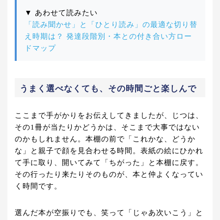
▼ あわせて読みたい
「読み聞かせ」と「ひとり読み」の最適な切り替
え時期は？ 発達段階別・本との付き合い方ロー
ドマップ
うまく選べなくても、その時間ごと楽しんで
ここまで手がかりをお伝えしてきましたが、じつは、
その1冊が当たりかどうかは、そこまで大事ではない
のかもしれません。本棚の前で「これかな、どうか
な」と親子で顔を見合わせる時間。表紙の絵にひかれ
て手に取り、開いてみて「ちがった」と本棚に戻す。
その行ったり来たりそのものが、本と仲よくなってい
く時間です。
選んだ本が空振りでも、笑って「じゃあ次いこう」と