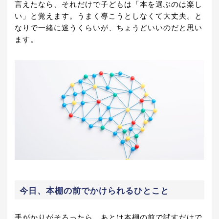
言えたなら、それだけで子どもは「本を選ぶのは楽し
い」と覚えます。うまく導こうとしなくて大丈夫。と
なりで一緒に迷うくらいが、ちょうどいいのだと思い
ます。
今日、本棚の前でかけられるひとこと
手がかりがそろったら、あとは本棚の前で試すだけで