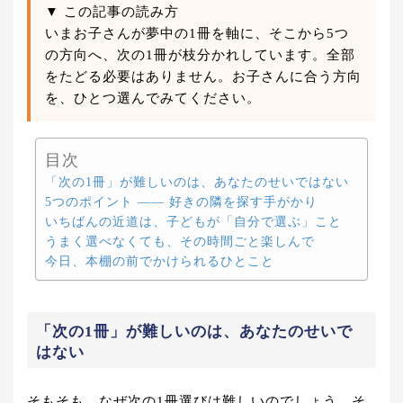
▼ この記事の読み方
いまお子さんが夢中の1冊を軸に、そこから5つ
の方向へ、次の1冊が枝分かれしています。全部
をたどる必要はありません。お子さんに合う方向
を、ひとつ選んでみてください。
目次
「次の1冊」が難しいのは、あなたのせいではない
5つのポイント ―― 好きの隣を探す手がかり
いちばんの近道は、子どもが「自分で選ぶ」こと
うまく選べなくても、その時間ごと楽しんで
今日、本棚の前でかけられるひとこと
「次の1冊」が難しいのは、あなたのせいで
はない
そもそも、なぜ次の1冊選びは難しいのでしょう。そ