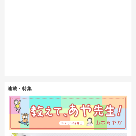
連載・特集