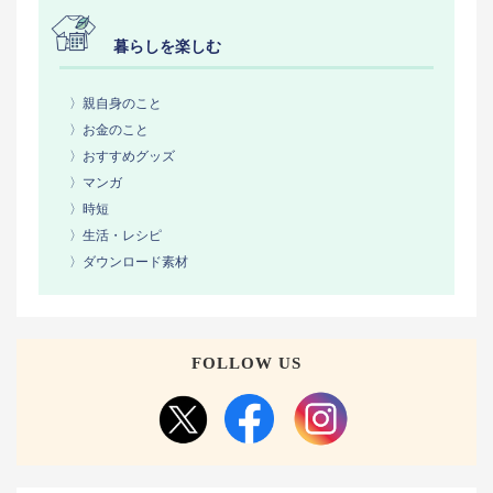
暮らしを楽しむ
〉親自身のこと
〉お金のこと
〉おすすめグッズ
〉マンガ
〉時短
〉生活・レシピ
〉ダウンロード素材
FOLLOW US