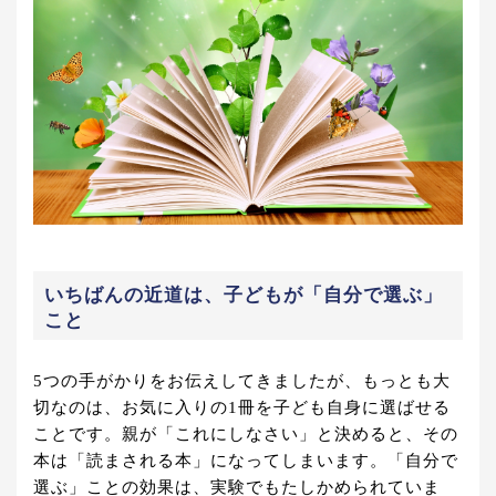
いちばんの近道は、子どもが「自分で選ぶ」
こと
5つの手がかりをお伝えしてきましたが、もっとも大
切なのは、お気に入りの1冊を子ども自身に選ばせる
ことです。親が「これにしなさい」と決めると、その
本は「読まされる本」になってしまいます。「自分で
選ぶ」ことの効果は、実験でもたしかめられていま