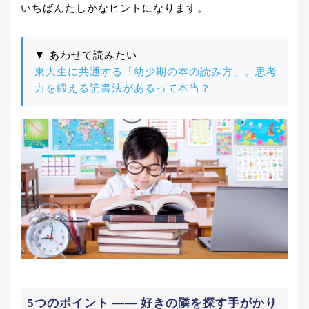
いちばんたしかなヒントになります。
▼ あわせて読みたい
東大生に共通する「幼少期の本の読み方」。思考
力を鍛える読書法があるって本当？
5つのポイント ―― 好きの隣を探す手がかり