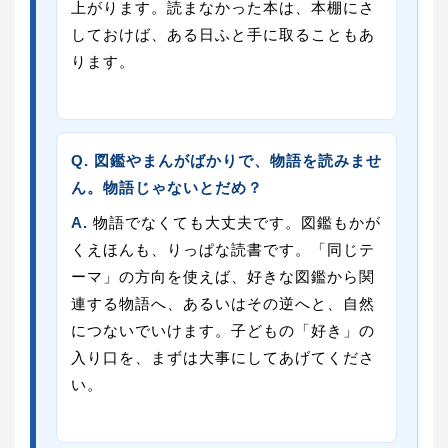
上がります。読まなかった本は、本棚にさ
しておけば、ある日ふと手に取ることもあ
ります。
Q. 図鑑やまんがばかりで、物語を読みませ
ん。物語じゃないとだめ？
A.
物語でなくても大丈夫です。図鑑もかが
くえほんも、りっぱな読書です。「同じテ
ーマ」の方向を使えば、好きな図鑑から関
連する物語へ、あるいはその逆へと、自然
につないでいけます。子どもの「好き」の
入り口を、まずは大事にしてあげてくださ
い。