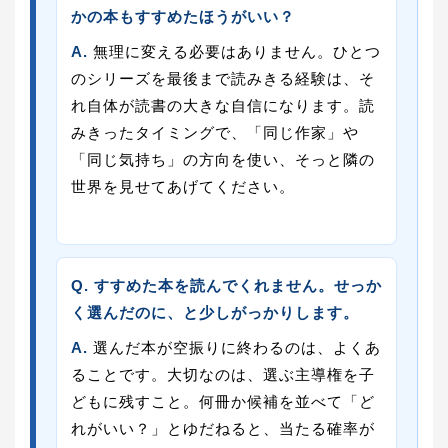
かの本もすすめたほうがいい？
A.
無理に変える必要はありません。ひとつ
のシリーズを最後まで読みきる経験は、そ
れ自体が読書の大きな自信になります。読
みきったタイミングで、「同じ作家」や
「同じ気持ち」の方向を使い、そっと隣の
世界を見せてあげてください。
Q. すすめた本を読んでくれません。せっか
く選んだのに、と少しがっかりします。
A.
選んだ本が空振りに終わるのは、よくあ
ることです。大切なのは、選ぶ主導権を子
どもに残すこと。何冊か候補を並べて「ど
れがいい？」とゆだねると、当たる確率が