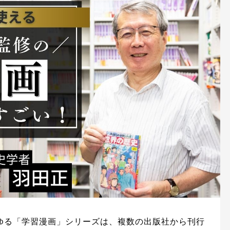
ゆる「学習漫画」シリーズは、複数の出版社から刊行