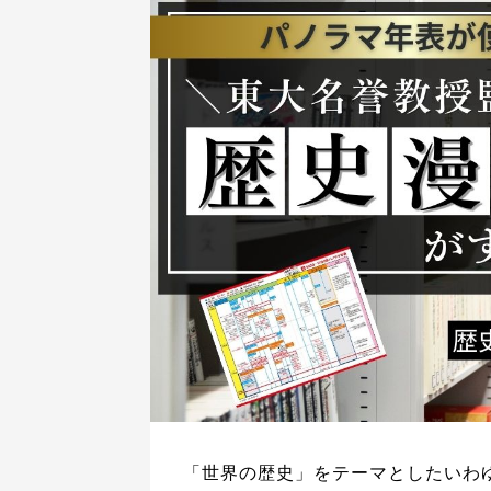
「世界の歴史」をテーマとしたいわ