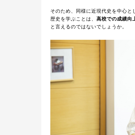
そのため、同様に近現代史を中心と
歴史を学ぶことは、
高校での成績向
と言えるのではないでしょうか。