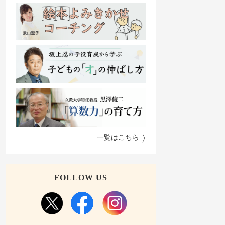
一覧はこちら
FOLLOW US