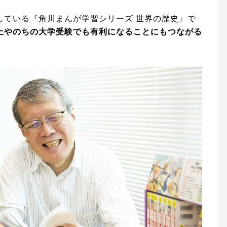
している『角川まんが学習シリーズ 世界の歴史』で
上やのちの大学受験でも有利になることにもつながる