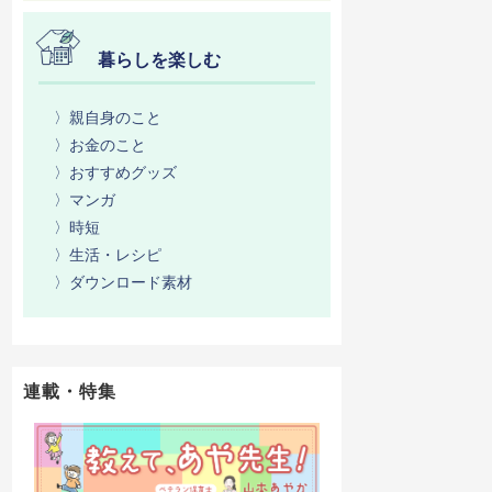
暮らしを楽しむ
〉親自身のこと
〉お金のこと
〉おすすめグッズ
〉マンガ
〉時短
〉生活・レシピ
〉ダウンロード素材
連載・特集