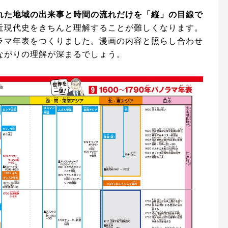
れた地域の出来事と時間の流れだけを「縦」の目線で
近現代史をきちんと理解することが難しくなります。
ラマ年表をつくりました。漫画の内容と照らし合わせ
ながりの理解が深まるでしょう。