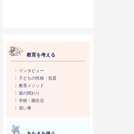
教育を考える
〉インタビュー
〉子どもの性格・気質
〉教育メソッド
〉親の関わり
〉学校・園生活
〉習い事
あたまを使う