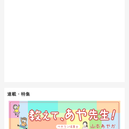
連載・特集