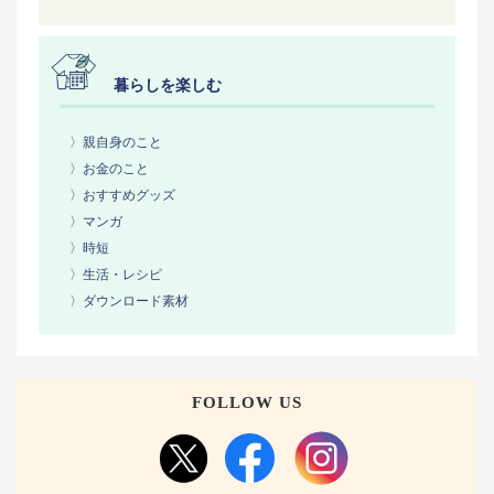
暮らしを楽しむ
〉親自身のこと
〉お金のこと
〉おすすめグッズ
〉マンガ
〉時短
〉生活・レシピ
〉ダウンロード素材
FOLLOW US