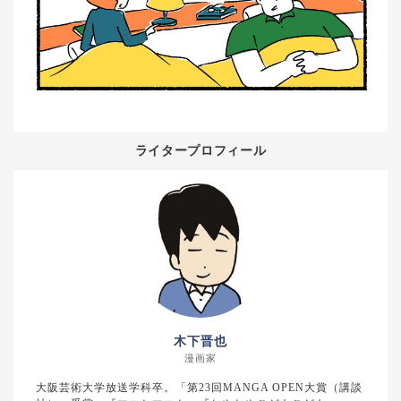
ライタープロフィール
木下晋也
漫画家
大阪芸術大学放送学科卒。「第23回MANGA OPEN大賞（講談