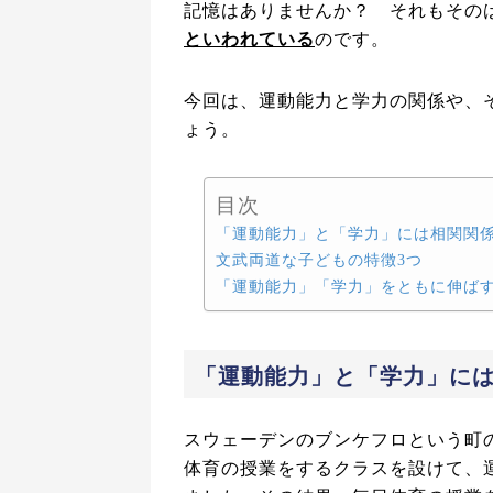
記憶はありませんか？ それもその
といわれている
のです。
今回は、運動能力と学力の関係や、
ょう。
目次
「運動能力」と「学力」には相関関
文武両道な子どもの特徴3つ
「運動能力」「学力」をともに伸ば
「運動能力」と「学力」に
スウェーデンのブンケフロという町
体育の授業をするクラスを設けて、