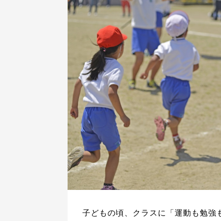
子どもの頃、クラスに「運動も勉強