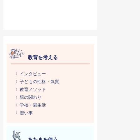
教育を考える
〉インタビュー
〉子どもの性格・気質
〉教育メソッド
〉親の関わり
〉学校・園生活
〉習い事
あたまを使う