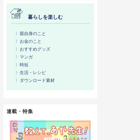
暮らしを楽しむ
〉親自身のこと
〉お金のこと
〉おすすめグッズ
〉マンガ
〉時短
〉生活・レシピ
〉ダウンロード素材
連載・特集