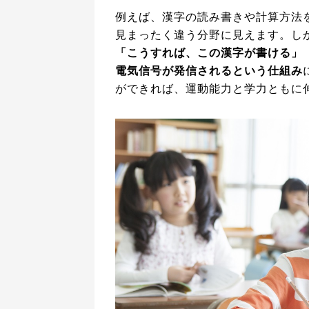
例えば、漢字の読み書きや計算方法
見まったく違う分野に見えます。し
「こうすれば、この漢字が書ける」
電気信号が発信されるという仕組み
ができれば、運動能力と学力ともに