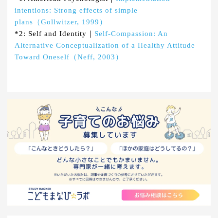
intentions: Strong effects of simple
plans（Gollwitzer, 1999）
*2: Self and Identity｜
Self-Compassion: An
Alternative Conceptualization of a Healthy Attitude
Toward Oneself（Neff, 2003）