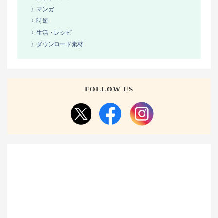
〉マンガ
〉時短
〉生活・レシピ
〉ダウンロード素材
FOLLOW US