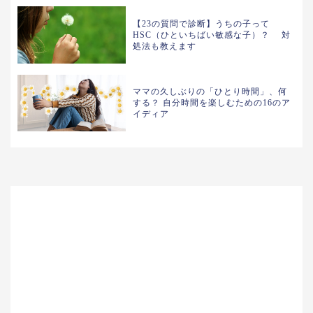
【23の質問で診断】うちの子って
HSC（ひといちばい敏感な子）？ 対
処法も教えます
ママの久しぶりの「ひとり時間」、何
する？ 自分時間を楽しむための16のア
イディア