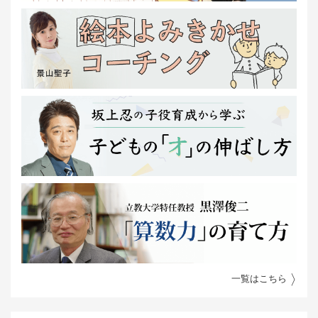
一覧はこちら