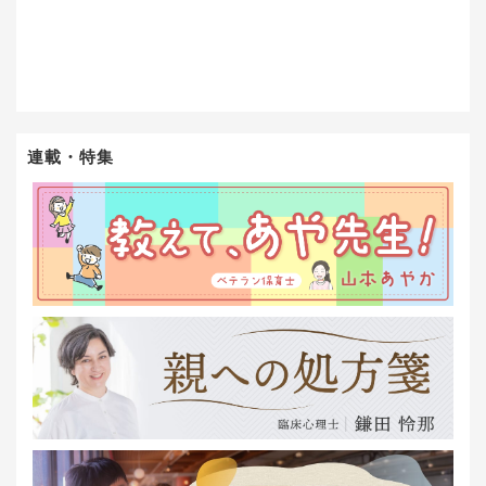
連載・特集