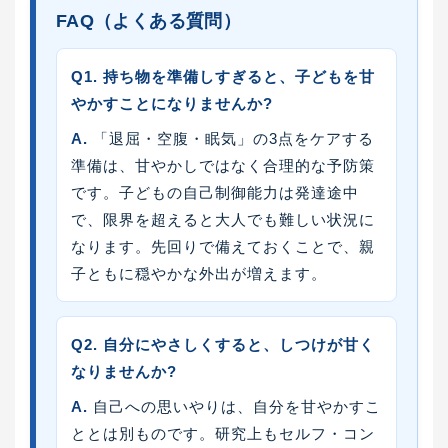
FAQ（よくある質問）
Q1. 持ち物を準備しすぎると、子どもを甘
やかすことになりませんか?
A.
「退屈・空腹・眠気」の3点をケアする
準備は、甘やかしではなく合理的な予防策
です。子どもの自己制御能力は発達途中
で、限界を超えると大人でも難しい状況に
なります。先回りで備えておくことで、親
子ともに穏やかな外出が増えます。
Q2. 自分にやさしくすると、しつけが甘く
なりませんか?
A.
自己への思いやりは、自分を甘やかすこ
ととは別ものです。研究上もセルフ・コン