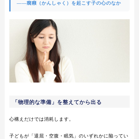
――癇癪（かんしゃく）を起こす子の心のなか
「物理的な準備」を整えてから出る
心構えだけでは消耗します。
子どもが「退屈・空腹・眠気」のいずれかに陥ってい