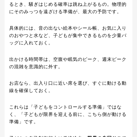
るとき、騒ぎはじめる確率は跳ね上がるもの。物理的
にそのみっつを遠ざける準備が、最大の予防です。
具体的には、音の出ない絵本やシール帳、お気に入り
のおやつと水など、子どもが集中できるものを少量バ
ッグに入れておく。
出かける時間帯は、空腹や眠気のピーク、週末ピーク
の混雑を意識的に外す。
お店なら、出入り口に近い席を選び、すぐに動ける動
線を確保しておく。
これらは「子どもをコントロールする準備」ではな
く、「子どもが限界を迎える前に、こちら側が動ける
準備」です。