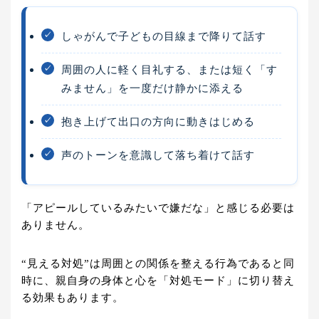
しゃがんで子どもの目線まで降りて話す
✓
周囲の人に軽く目礼する、または短く「す
✓
みません」を一度だけ静かに添える
抱き上げて出口の方向に動きはじめる
✓
声のトーンを意識して落ち着けて話す
✓
「アピールしているみたいで嫌だな」と感じる必要は
ありません。
“見える対処”は周囲との関係を整える行為であると同
時に、親自身の身体と心を「対処モード」に切り替え
る効果もあります。