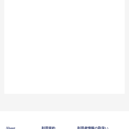
About
利用規約
利用者情報の取扱い