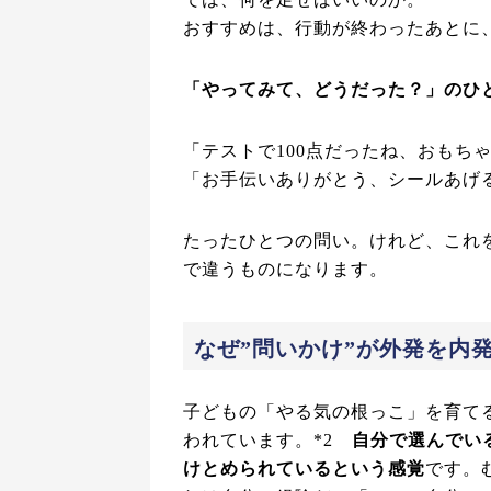
おすすめは、行動が終わったあとに
「やってみて、どうだった？」のひ
「テストで100点だったね、おもち
「お手伝いありがとう、シールあげ
たったひとつの問い。けれど、これ
で違うものになります。
なぜ”問いかけ”が外発を内
子どもの「やる気の根っこ」を育て
われています。*2
自分で選んでい
けとめられているという感覚
です。