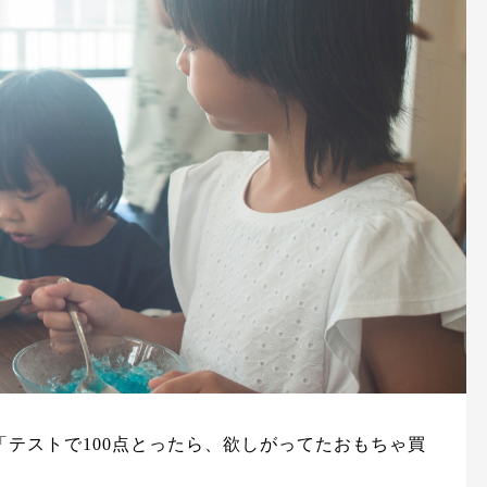
テストで100点とったら、欲しがってたおもちゃ買