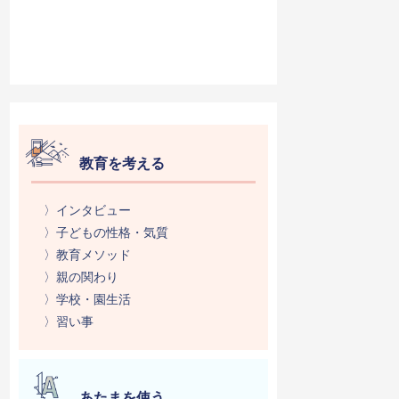
教育を考える
〉インタビュー
〉子どもの性格・気質
〉教育メソッド
〉親の関わり
〉学校・園生活
〉習い事
あたまを使う