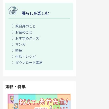
暮らしを楽しむ
〉親自身のこと
〉お金のこと
〉おすすめグッズ
〉マンガ
〉時短
〉生活・レシピ
〉ダウンロード素材
連載・特集