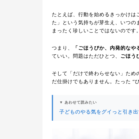
たとえば、行動を始めるきっかけは
た」という気持ちが芽生え、いつの
まったく珍しいことではないのです
つまり、
「ごほうびか、内発的なや
ていい。問題はただひとつ、
ごほうび
そして「だけで終わらせない」ため
だ仕掛けでもありません。たった “
▼ あわせて読みたい
子どものやる気をグイっと引き出