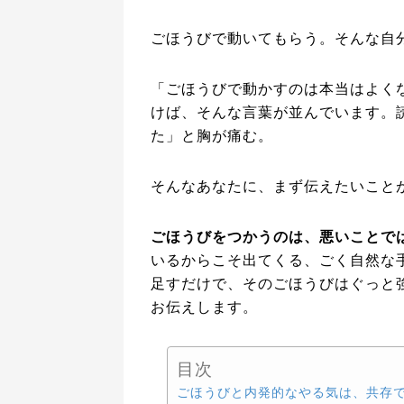
ごほうびで動いてもらう。そんな自
「ごほうびで動かすのは本当はよく
けば、そんな言葉が並んでいます。
た」と胸が痛む。
そんなあなたに、まず伝えたいこと
ごほうびをつかうのは、悪いことで
いるからこそ出てくる、ごく自然な手
足すだけで、そのごほうびはぐっと
お伝えします。
目次
ごほうびと内発的なやる気は、共存