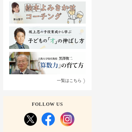
一覧はこちら
FOLLOW US