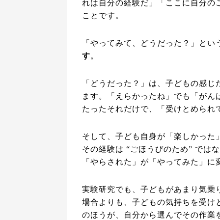
れは自分の経験だ」「ここに自分の
ことです。
「やってみて、どうだった？」とい
す
。
「どうだった？」は、子どもの感じ
ます。「えらかったね」でも「がん
たったそれだけで、「受けとめられ
そして、子ども自身が「楽しかった
その経験は “ごほうびのため” では
「やらされた」が「やってみた」に
実験研究でも、子どもがあまり気乗
場合よりも、子どもの気持ちを受けと
のほうが、自分から選んでその作業