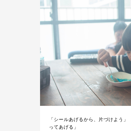
「シールあげるから、片づけよう」「
ってあげる」