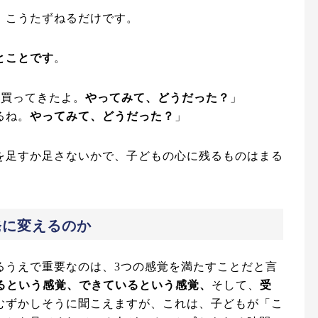
、こうたずねるだけです。
とことです
。
ゃ買ってきたよ。
やってみて、どうだった？
」
るね。
やってみて、どうだった？
」
を足すか足さないかで、子どもの心に残るものはまる
発に変えるのか
るうえで重要なのは、3つの感覚を満たすことだと言
るという感覚、できているという感覚、
そして、
受
むずかしそうに聞こえますが、これは、子どもが「こ