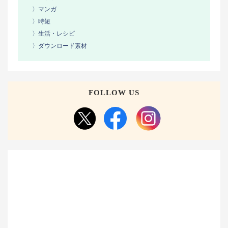
〉マンガ
〉時短
〉生活・レシピ
〉ダウンロード素材
FOLLOW US