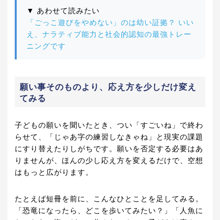
▼ あわせて読みたい
「ごっこ遊びをやめない」のは幼い証拠？ いい
え、ナラティブ能力と社会的認知の最強トレー
ニングです
願い事そのものより、応え方を少しだけ変え
てみる
子どもの願いを聞いたとき、つい「すごいね」で終わ
らせて、「じゃあ字の練習しなきゃね」と現実の課題
にすり替えたりしがちです。願いを否定する必要はあ
りませんが、ほんの少し応え方を変えるだけで、空想
はもっと広がります。
たとえば短冊を前に、こんなひとことを足してみる。
「恐竜になったら、どこを歩いてみたい？」「人魚に