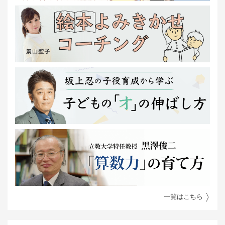
一覧はこちら