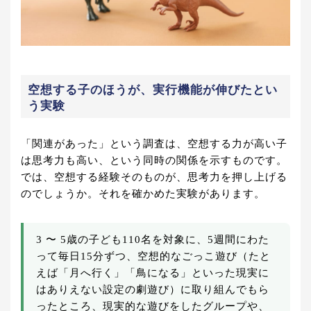
空想する子のほうが、実行機能が伸びたとい
う実験
「関連があった」という調査は、空想する力が高い子
は思考力も高い、という同時の関係を示すものです。
では、空想する経験そのものが、思考力を押し上げる
のでしょうか。それを確かめた実験があります。
3 〜 5歳の子ども110名を対象に、5週間にわた
って毎日15分ずつ、空想的なごっこ遊び（たと
えば「月へ行く」「鳥になる」といった現実に
はありえない設定の劇遊び）に取り組んでもら
ったところ、現実的な遊びをしたグループや、