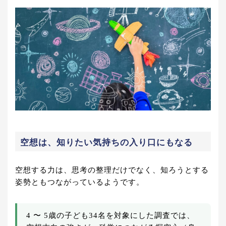
空想は、知りたい気持ちの入り口にもなる
空想する力は、思考の整理だけでなく、知ろうとする
姿勢ともつながっているようです。
4 〜 5歳の子ども34名を対象にした調査では、