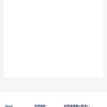
About
利用規約
利用者情報の取扱い