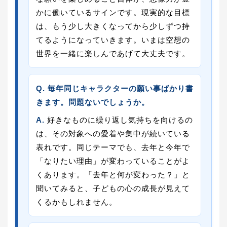
かに働いているサインです。現実的な目標
は、もう少し大きくなってから少しずつ持
てるようになっていきます。いまは空想の
世界を一緒に楽しんであげて大丈夫です。
Q. 毎年同じキャラクターの願い事ばかり書
きます。問題ないでしょうか。
A.
好きなものに繰り返し気持ちを向けるの
は、その対象への愛着や集中が続いている
表れです。同じテーマでも、去年と今年で
「なりたい理由」が変わっていることがよ
くあります。「去年と何が変わった？」と
聞いてみると、子どもの心の成長が見えて
くるかもしれません。