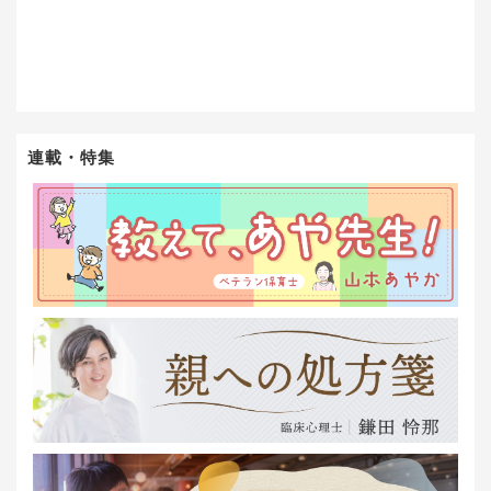
連載・特集