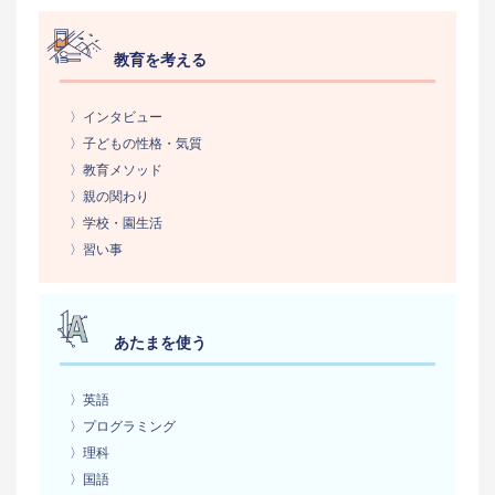
教育を考える
〉インタビュー
〉子どもの性格・気質
〉教育メソッド
〉親の関わり
〉学校・園生活
〉習い事
あたまを使う
〉英語
〉プログラミング
〉理科
〉国語