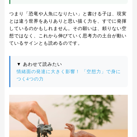
つまり「恐竜や人魚になりたい」と書ける子は、現実
とは違う世界をありありと思い描く力を、すでに発揮
しているのかもしれません。その願いは、頼りない空
想ではなく、これから伸びていく思考力の土台が動い
ているサインとも読めるのです。
▼ あわせて読みたい
情緒面の発達に大きく影響！ 「空想力」で身に
つく4つの力