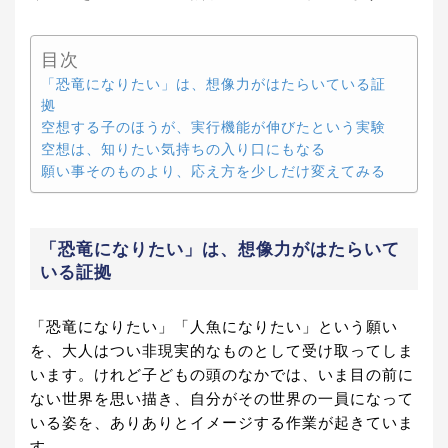
目次
「恐竜になりたい」は、想像力がはたらいている証
拠
空想する子のほうが、実行機能が伸びたという実験
空想は、知りたい気持ちの入り口にもなる
願い事そのものより、応え方を少しだけ変えてみる
「恐竜になりたい」は、想像力がはたらいて
いる証拠
「恐竜になりたい」「人魚になりたい」という願い
を、大人はつい非現実的なものとして受け取ってしま
います。けれど子どもの頭のなかでは、いま目の前に
ない世界を思い描き、自分がその世界の一員になって
いる姿を、ありありとイメージする作業が起きていま
す。