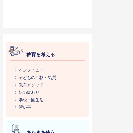
教育を考える
〉インタビュー
〉子どもの性格・気質
〉教育メソッド
〉親の関わり
〉学校・園生活
〉習い事
あたまを使う