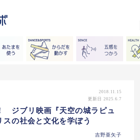
2018.11.15
更新日 2025.6.7
！ ジブリ映画『天空の城ラピュ
リスの社会と文化を学ぼう
吉野亜矢子