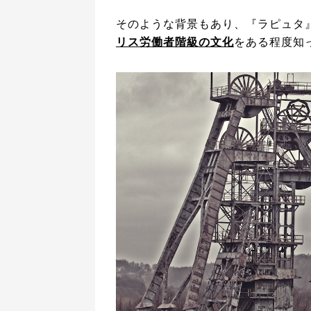
そのような背景もあり、『ラピュタ
リス労働者階級の文化
をある程度知