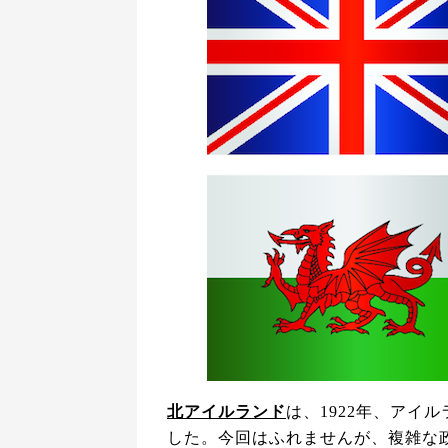
北アイルランド
は、1922年、アイ
した。今回はふれませんが、複雑な