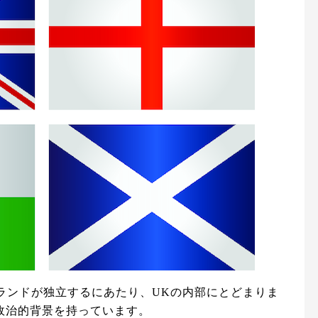
ルランドが独立するにあたり、UKの内部にとどまりま
政治的背景を持っています。