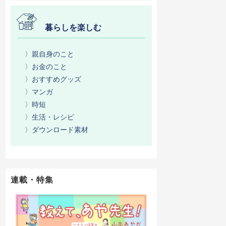
暮らしを楽しむ
〉親自身のこと
〉お金のこと
〉おすすめグッズ
〉マンガ
〉時短
〉生活・レシピ
〉ダウンロード素材
連載・特集