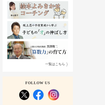
一覧はこちら
FOLLOW US