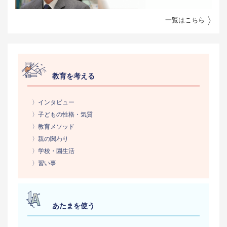
一覧はこちら
教育を考える
〉インタビュー
〉子どもの性格・気質
〉教育メソッド
〉親の関わり
〉学校・園生活
〉習い事
あたまを使う