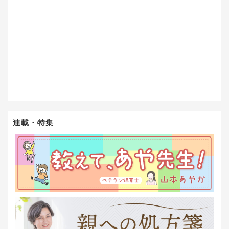
連載・特集