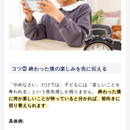
コツ② 終わった後の楽しみを先に伝える
「やめなさい」だけでは、子どもには「楽しいことを
奪われる」という喪失感しか残りません。
終わった後
に何か楽しいことが待っていると分かれば、前向きに
切り替えられます
。
具体例: