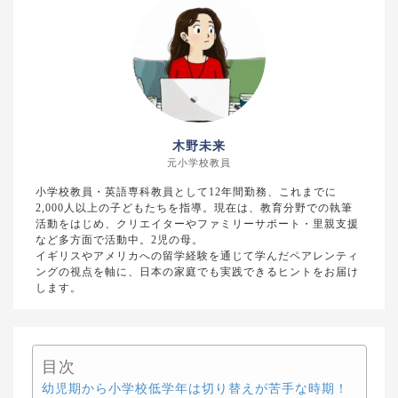
木野未来
元小学校教員
小学校教員・英語専科教員として12年間勤務、これまでに
2,000人以上の子どもたちを指導。現在は、教育分野での執筆
活動をはじめ、クリエイターやファミリーサポート・里親支援
など多方面で活動中。2児の母。
イギリスやアメリカへの留学経験を通じて学んだペアレンティ
ングの視点を軸に、日本の家庭でも実践できるヒントをお届け
します。
目次
幼児期から小学校低学年は切り替えが苦手な時期！