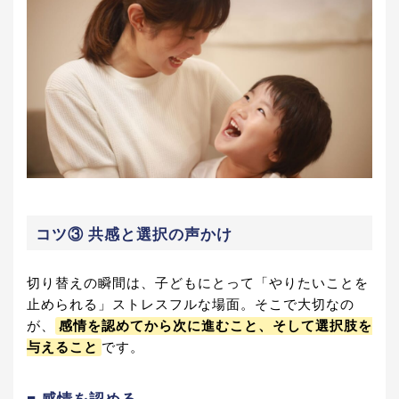
コツ③ 共感と選択の声かけ
切り替えの瞬間は、子どもにとって「やりたいことを
止められる」ストレスフルな場面。そこで大切なの
が、
感情を認めてから次に進むこと、そして選択肢を
与えること
です。