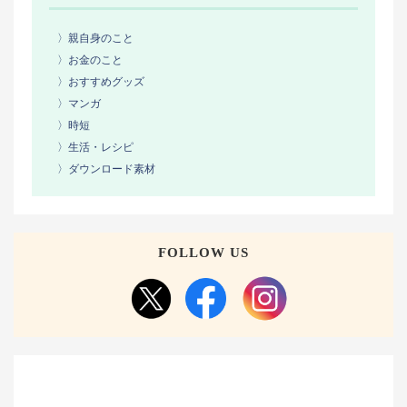
〉親自身のこと
〉お金のこと
〉おすすめグッズ
〉マンガ
〉時短
〉生活・レシピ
〉ダウンロード素材
FOLLOW US