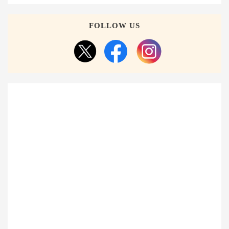
FOLLOW US