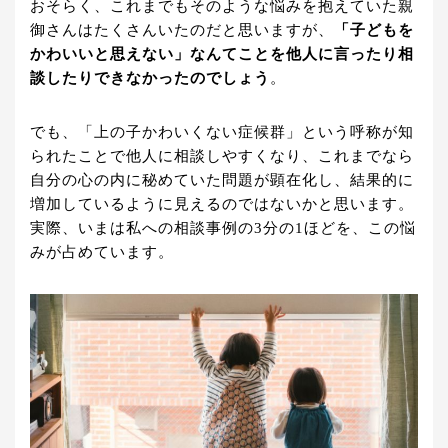
おそらく、これまでもそのような悩みを抱えていた親
御さんはたくさんいたのだと思いますが、
「子どもを
かわいいと思えない」なんてことを他人に言ったり相
談したりできなかったのでしょう
。
でも、「上の子かわいくない症候群」という呼称が知
られたことで他人に相談しやすくなり、これまでなら
自分の心の内に秘めていた問題が顕在化し、結果的に
増加しているように見えるのではないかと思います。
実際、いまは私への相談事例の3分の1ほどを、この悩
みが占めています。