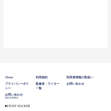
About
利用規約
利用者情報の取扱い
プライバシーポリ
監修者・ライター
お問い合わせ
シー
一覧
お問い合わせ
(法人の方向け)
STUDY HACKER