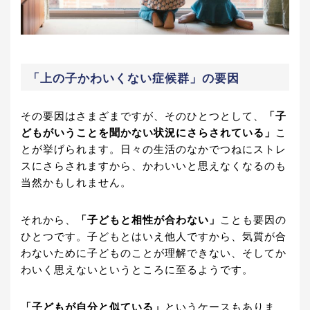
「上の子かわいくない症候群」の要因
その要因はさまざまですが、そのひとつとして、
「子
どもがいうことを聞かない状況にさらされている」
こ
とが挙げられます。日々の生活のなかでつねにストレ
スにさらされますから、かわいいと思えなくなるのも
当然かもしれません。
それから、
「子どもと相性が合わない」
ことも要因の
ひとつです。子どもとはいえ他人ですから、気質が合
わないために子どものことが理解できない、そしてか
わいく思えないというところに至るようです。
「子どもが自分と似ている」
というケースもありま