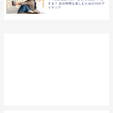
する？ 自分時間を楽しむための16のア
イディア