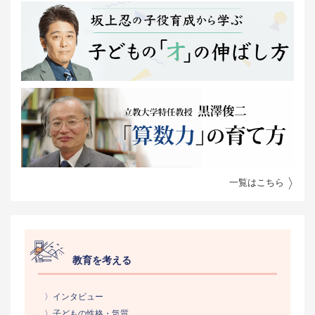
一覧はこちら
教育を考える
〉インタビュー
〉子どもの性格・気質