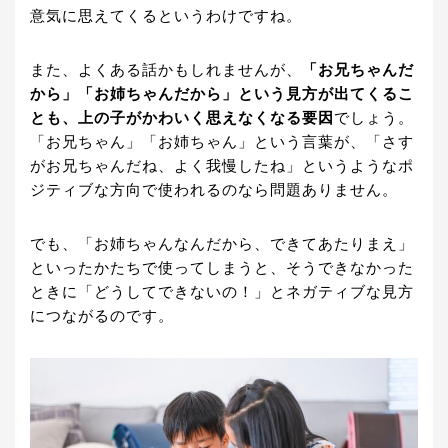
意気に思えてくるというわけですね。
また、よくある話かもしれませんが、
「お兄ちゃんだ
から」「お姉ちゃんだから」という見方が出てくるこ
とも、上の子がかわいく思えなくなる要因
でしょう。
「お兄ちゃん」「お姉ちゃん」という言葉が、「さす
がお兄ちゃんだね、よく我慢したね」というようなポ
ジティブな方向で使われるのなら問題ありません。
でも、「お姉ちゃんなんだから、できてあたりまえ」
といったかたちで使ってしまうと、そうできなかった
ときに「どうしてできないの！」とネガティブな見方
につながるのです。