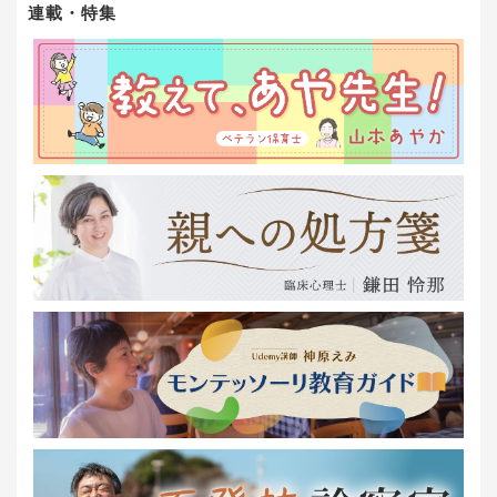
連載・特集