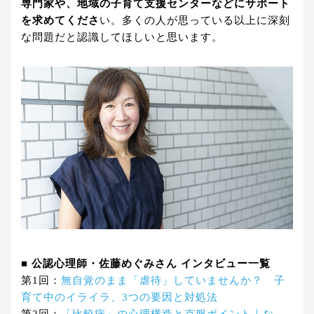
専門家や、地域の子育て支援センターなどにサポート
を求めてくださ
い。多くの人が思っている以上に深刻
な問題だと認識してほしいと思います。
■ 公認心理師・佐藤めぐみさん インタビュー一覧
第1回：
無自覚のまま「虐待」していませんか？ 子
育て中のイライラ、3つの要因と対処法