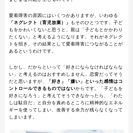
愛着障害の原因にはいくつかありますが、いわゆる
「ネグレクト（育児放棄）」
もそのひとつです。子ど
もをかわいくないと思うと、親は「子どもとかかわり
たくない」と考えるようになります。それがネグレク
トを招き、その結果として愛着障害につながることが
あるというわけです。
しかし、だからといって「好きにならなければならな
い」と考えるのはおすすめしません。恋愛だってそう
だと思いますが、
「好き」「嫌い」といった感情はコ
ントロールできるものではない
からです。「子どもを
好きになろう」と考えてそうできなかったら、「わた
しは駄目だ」と自分を責めるところに精神的なエネル
ギーを使ってしまい、改善する余力が残らなくなって
しまいます。