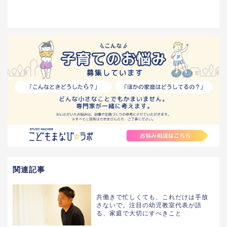
関連記事
共働きで忙しくても、これだけは手放
さないで。注目の幼児教室代表が語
る、家庭で大切にすべきこと