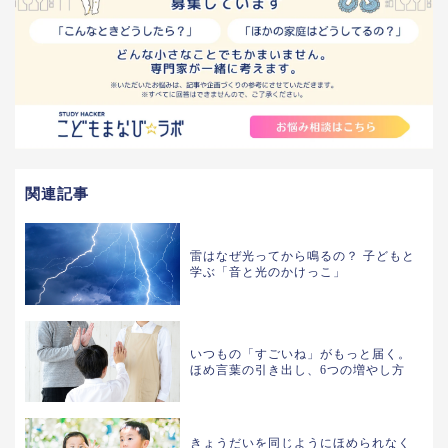
関連記事
雷はなぜ光ってから鳴るの？ 子どもと
学ぶ「音と光のかけっこ」
いつもの「すごいね」がもっと届く。
ほめ言葉の引き出し、6つの増やし方
きょうだいを同じようにほめられなく