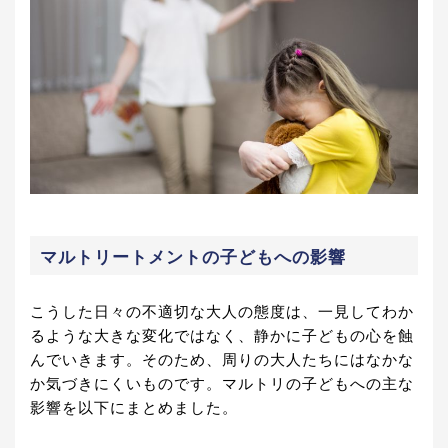
マルトリートメントの子どもへの影響
こうした日々の不適切な大人の態度は、一見してわか
るような大きな変化ではなく、静かに子どもの心を蝕
んでいきます。そのため、周りの大人たちにはなかな
か気づきにくいものです。マルトリの子どもへの主な
影響を以下にまとめました。