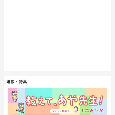
連載・特集