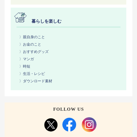
暮らしを楽しむ
〉親自身のこと
〉お金のこと
〉おすすめグッズ
〉マンガ
〉時短
〉生活・レシピ
〉ダウンロード素材
FOLLOW US