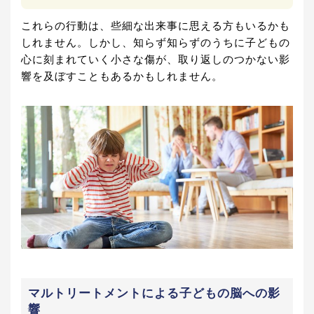
これらの行動は、些細な出来事に思える方もいるかも
しれません。しかし、知らず知らずのうちに子どもの
心に刻まれていく小さな傷が、取り返しのつかない影
響を及ぼすこともあるかもしれません。
マルトリートメントによる子どもの脳への影
響