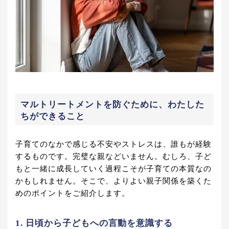
マルトリートメントを防ぐために、わたした
ちができること
子育てのなかで感じる不安やストレスは、誰もが経験
するものです。完璧な親などいません。むしろ、子ど
もと一緒に成長していく過程こそが子育ての本質なの
かもしれません。そこで、よりよい親子関係を築くた
めのポイントをご紹介します。
1. 日頃から子どもへの言動を意識する