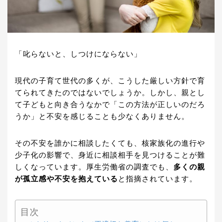
「叱らないと、しつけにならない」
現代の子育て世代の多くが、こうした厳しい方針で育
てられてきたのではないでしょうか。しかし、親とし
て子どもと向き合うなかで「この方法が正しいのだろ
うか」と不安を感じることも少なくありません。
その不安を誰かに相談したくても、核家族化の進行や
少子化の影響で、身近に相談相手を見つけることが難
しくなっています。厚生労働省の調査でも、
多くの親
が孤立感や不安を抱えている
と指摘されています。
目次