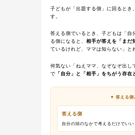
子どもが「出題する側」に回るとき
す。
答える側でいるとき、子どもは「自
る側になると、
相手が答えを「まだ
ているけれど、ママは知らない」と
何気ない「ねえママ、なぞなぞ出し
で
「自分」と「相手」をちがう存在
▼ 答える
答える側
自分の頭のなかで考えるだけでいい