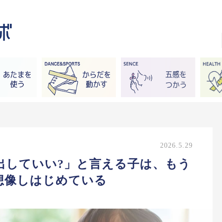
2026.5.29
出していい?」と言える子は、もう
想像しはじめている