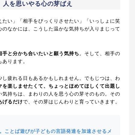
、人を思いやる心の芽ばえ
えたい」「相手をびっくりさせたい」「いっしょに笑
心のなかには、こうした温かな気持ちが入りまじって
相手と分かち合いたいと願う気持ち
。そして、相手の
もあります。
少し疲れる日もあるかもしれません。でもじつは、わ
マを楽しませたくて、ちょっとほめてほしくて出題し
い気持ちは、まわりの人を思う心の芽そのもの。その
あげるだけ
で、その芽はじんわりと育っていきます。
。ことば遊びが子どもの言語発達を加速させるメ