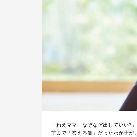
「ねえママ、なぞなぞ出していい?
前まで「答える側」だったわが子が