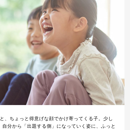
」と、ちょっと得意げな顔でかけ寄ってくる子。少し
、自分から「出題する側」になっていく姿に、ふっと