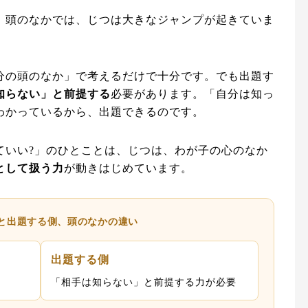
、頭のなかでは、じつは大きなジャンプが起きていま
分の頭のなか」で考えるだけで十分です。でも出題す
知らない」と前提する
必要があります。「自分は知っ
わかっているから、出題できるのです。
ていい?」のひとことは、じつは、わが子の心のなか
として扱う力
が動きはじめています。
側と出題する側、頭のなかの違い
出題する側
「相手は知らない」と前提する力が必要