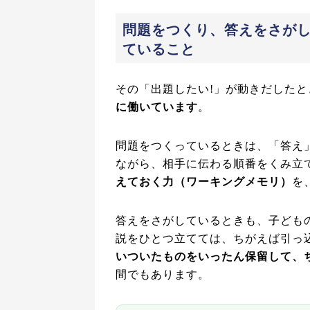
問題をつくり、答えをさが
ていること
その「出題したい!」が動きだした
に働いています
。
問題をつくっているときは、「答え
ながら、相手に伝わる順番をくみ立
えておく力（ワーキングメモリ）
を
答えをさがしているときも、子ども
説をひとつ立てては、ちがえば引っ
いついたものをいったん保留して、
間でもあります。