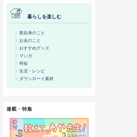
暮らしを楽しむ
〉親自身のこと
〉お金のこと
〉おすすめグッズ
〉マンガ
〉時短
〉生活・レシピ
〉ダウンロード素材
連載・特集