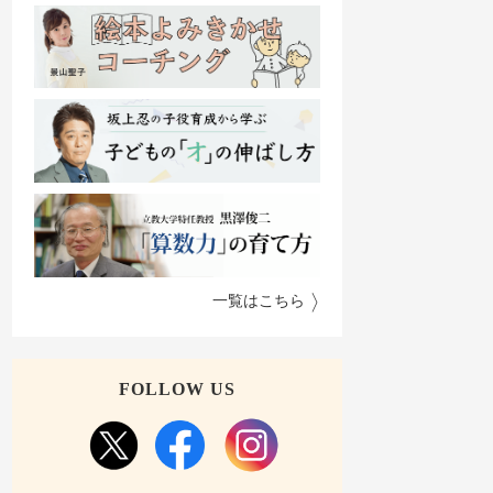
一覧はこちら
FOLLOW US