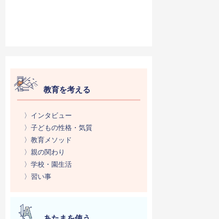
教育を考える
〉インタビュー
〉子どもの性格・気質
〉教育メソッド
〉親の関わり
〉学校・園生活
〉習い事
あたまを使う