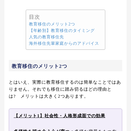
目次
教育移住のメリット2つ
【年齢別】教育移住のタイミング
人気の教育移住先
海外移住先輩家庭からのアドバイス
教育移住のメリット2つ
とはいえ、実際に教育移住するのは簡単なことではあ
りません。それでも移住に踏み切るほどの理由と
は? メリットは大きく2つあります。
【メリット1】社会性・人格形成面での効果