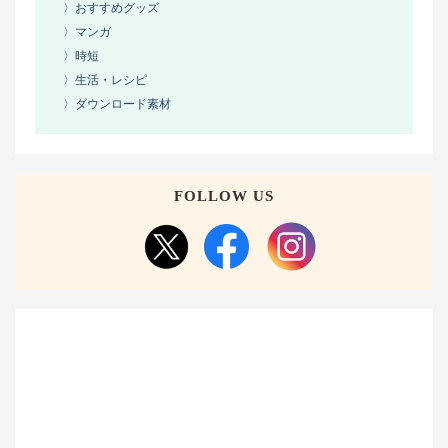
〉おすすめグッズ
〉マンガ
〉時短
〉生活・レシピ
〉ダウンロード素材
FOLLOW US