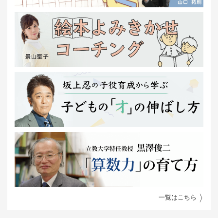
一覧はこちら