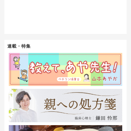
連載・特集