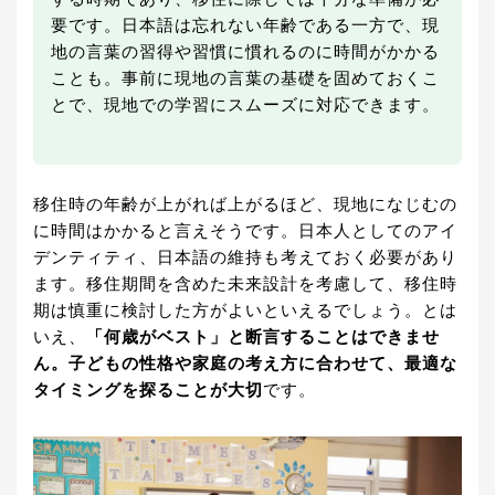
要です。日本語は忘れない年齢である一方で、現
地の言葉の習得や習慣に慣れるのに時間がかかる
ことも。事前に現地の言葉の基礎を固めておくこ
とで、現地での学習にスムーズに対応できます。
移住時の年齢が上がれば上がるほど、現地になじむの
に時間はかかると言えそうです。日本人としてのアイ
デンティティ、日本語の維持も考えておく必要があり
ます。移住期間を含めた未来設計を考慮して、移住時
期は慎重に検討した方がよいといえるでしょう。とは
いえ、
「何歳がベスト」と断言することはできませ
ん。子どもの性格や家庭の考え方に合わせて、最適な
タイミングを探ることが大切
です。