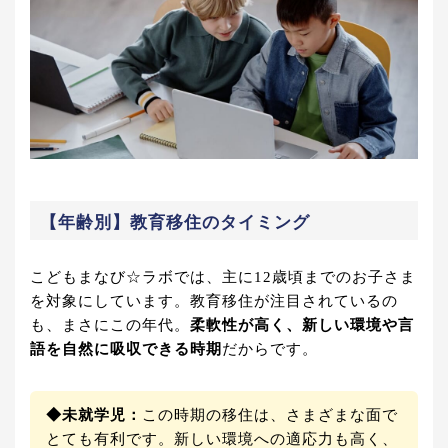
【年齢別】教育移住のタイミング
こどもまなび☆ラボでは、主に12歳頃までのお子さま
を対象にしています。教育移住が注目されているの
も、まさにこの年代。
柔軟性が高く、新しい環境や言
語を自然に吸収できる時期
だからです。
◆未就学児：
この時期の移住は、さまざまな面で
とても有利です。新しい環境への適応力も高く、