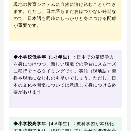
現地の教育システムに自然に溶け込むことができ
ます。ただし、日本語もまだおぼつかない時期な
ので、日本語も同時にしっかりと身につける配慮
が重要です。
◆小学校低学年（1-3年生）：
日本での基礎学力
を身につけつつ、新しい環境での学習にスムーズ
に移行できるタイミングです。英語（現地語）習
得や現地になじむのも早いでしょう。ただし、日
本の文化や習慣については意識して身につける必
要があります。
◆小学校高学年（4-6年生）：
教科学習が本格化
する時期であり、移住に際しては十分な準備が必