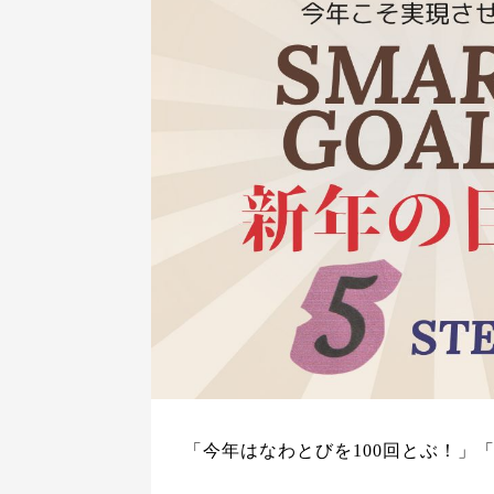
「今年はなわとびを100回とぶ！」