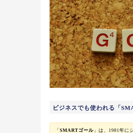
ビジネスでも使われる「SM
「
SMARTゴール
」は、1981年