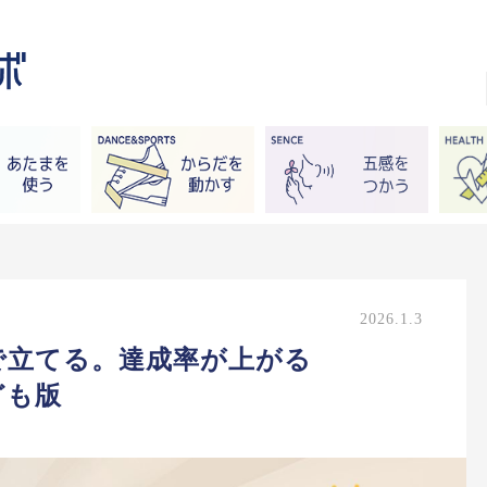
2026.1.3
で立てる。達成率が上がる
ども版