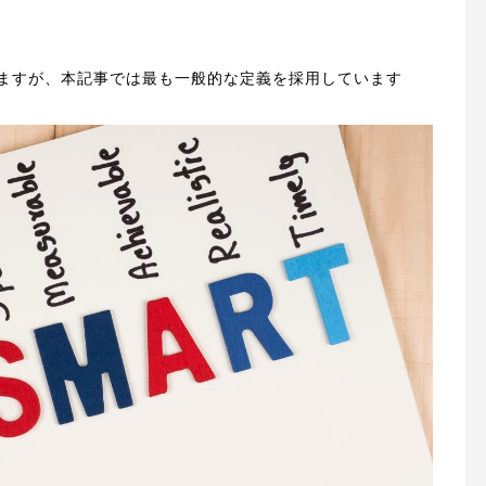
りますが、本記事では最も一般的な定義を採用しています