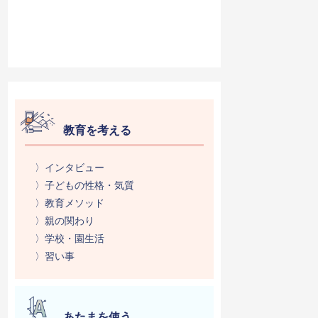
教育を考える
〉インタビュー
〉子どもの性格・気質
〉教育メソッド
〉親の関わり
〉学校・園生活
〉習い事
あたまを使う