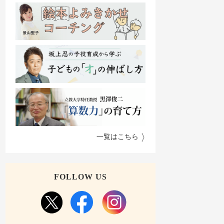
一覧はこちら
FOLLOW US