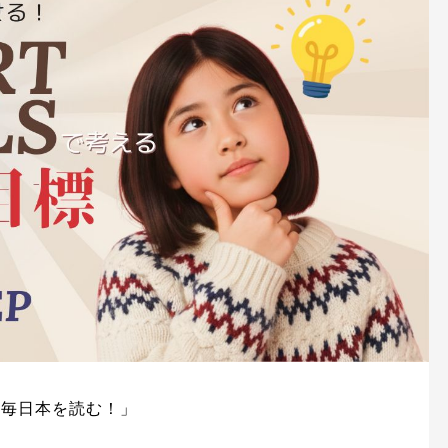
「毎日本を読む！」