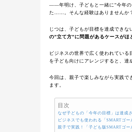
——年明け、子どもと一緒に”今年の
た……。そんな経験はありませんか
じつは、子どもが目標を達成できな
の”立て方”に問題があるケースがほ
ビジネスの世界で広く使われている目
を子ども向けにアレンジすると、達
今回は、親子で楽しみながら実践で
ます。
目次
なぜ子どもの「今年の目標」は達成
ビジネスでも使われる「SMARTゴー
親子で実践！「子ども版SMARTゴー