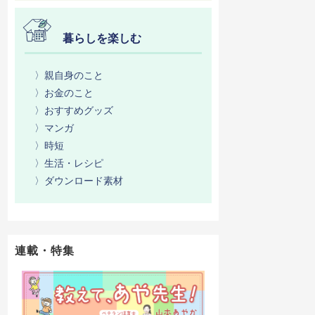
暮らしを楽しむ
〉親自身のこと
〉お金のこと
〉おすすめグッズ
〉マンガ
〉時短
〉生活・レシピ
〉ダウンロード素材
連載・特集