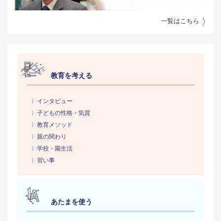
一覧はこちら
教育を考える
〉インタビュー
〉子どもの性格・気質
〉教育メソッド
〉親の関わり
〉学校・園生活
〉習い事
あたまを使う