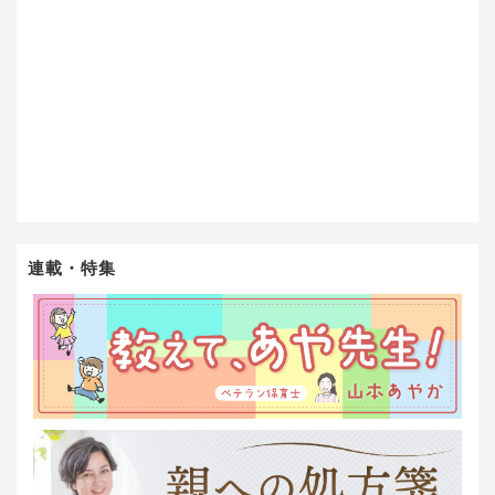
連載・特集