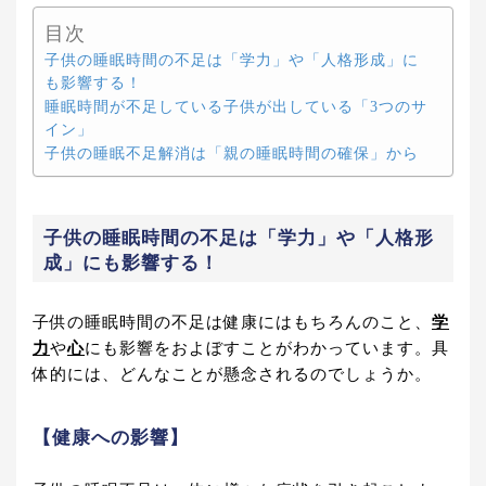
目次
子供の睡眠時間の不足は「学力」や「人格形成」に
も影響する！
睡眠時間が不足している子供が出している「3つのサ
イン」
子供の睡眠不足解消は「親の睡眠時間の確保」から
子供の睡眠時間の不足は「学力」や「人格形
成」にも影響する！
子供の睡眠時間の不足は健康にはもちろんのこと、
学
力
や
心
にも影響をおよぼすことがわかっています。具
体的には、どんなことが懸念されるのでしょうか。
【健康への影響】