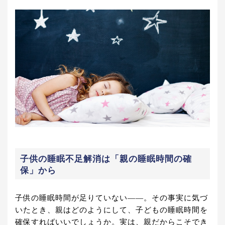
子供の睡眠不足解消は「親の睡眠時間の確
保」から
子供の睡眠時間が足りていない――。その事実に気づ
いたとき、親はどのようにして、子どもの睡眠時間を
確保すればいいでしょうか。実は、親だからこそでき