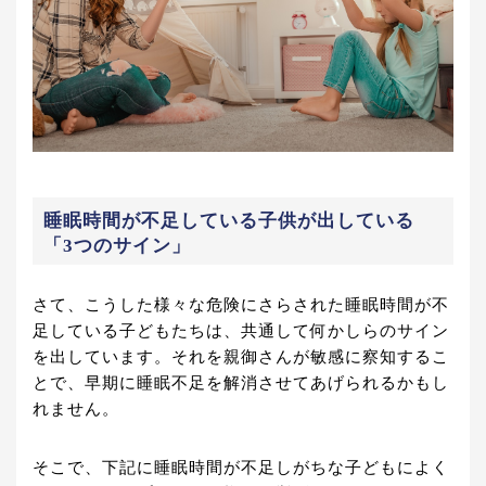
睡眠時間が不足している子供が出している
「3つのサイン」
さて、こうした様々な危険にさらされた睡眠時間が不
足している子どもたちは、共通して何かしらのサイン
を出しています。それを親御さんが敏感に察知するこ
とで、早期に睡眠不足を解消させてあげられるかもし
れません。
そこで、下記に睡眠時間が不足しがちな子どもによく