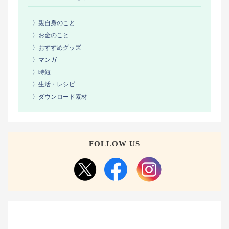
〉親自身のこと
〉お金のこと
〉おすすめグッズ
〉マンガ
〉時短
〉生活・レシピ
〉ダウンロード素材
FOLLOW US