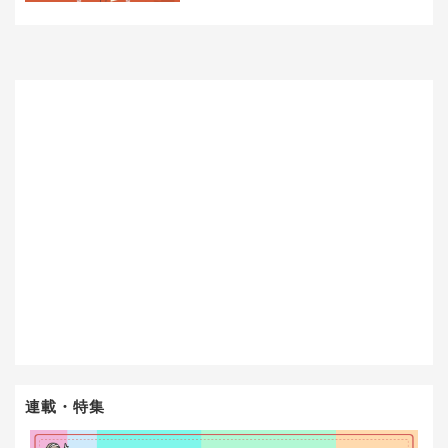
連載・特集