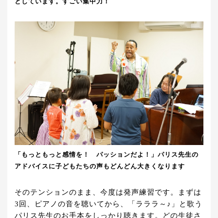
としています。すごい集中力！
「もっともっと感情を！ パッションだよ！」パリス先生の
アドバイスに子どもたちの声もどんどん大きくなります
そのテンションのまま、今度は発声練習です。まずは
3回、ピアノの音を聴いてから、「ラララ～♪」と歌う
パリス先生のお手本をしっかり聴きます。どの生徒さ