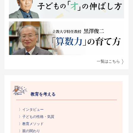
一覧はこちら
教育を考える
〉インタビュー
〉子どもの性格・気質
〉教育メソッド
〉親の関わり