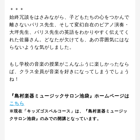
＊＊＊
始終冗談をはさみながら、子どもたちの心をつかんで
離さないパリス先生、そして変幻自在のピアノ演奏・
大坪先生、パリス先生の英語をわかりやすく伝えてく
れた佐藤さん。どなたが欠けても、あの雰囲気にはな
らないような気がしました。
もし学校の音楽の授業がこんなふうに楽しかったなら
ば、クラス全員が音楽を好きになってしまうでしょう
ね！
『島村楽器ミュージックサロン池袋』ホームページは
こちら
※現在「キッズゴスペルコース」は、『島村楽器ミュージッ
クサロン池袋』のみでの開講となっています。