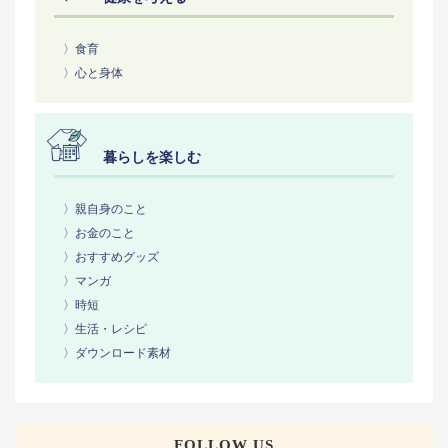
〉食育
〉心と身体
暮らしを楽しむ
〉親自身のこと
〉お金のこと
〉おすすめグッズ
〉マンガ
〉時短
〉生活・レシピ
〉ダウンロード素材
FOLLOW US