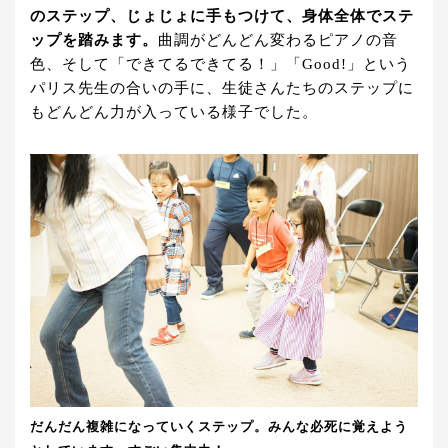
のステップ、じょじょに手もつけて、身体全体でステ
ップを踏みます。
曲調がどんどん変わるピアノの音
色、そして「できてるできてる！」「Good!」という
パリス先生の合いの手に、生徒さんたちのステップに
もどんどん力が入っている様子でした。
だんだん
複雑になっていくステップ。みんな必死に覚えよう