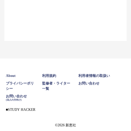
About
利用規約
利用者情報の取扱い
プライバシーポリ
監修者・ライター
お問い合わせ
シー
一覧
お問い合わせ
(法人の方向け)
STUDY HACKER
©2026 新恵社