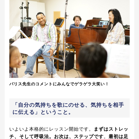
パリス先生のコメントにみんなでゲラゲラ大笑い！
「自分の気持ちを歌にのせる、気持ちを相手
に伝える」ということ。
いよいよ本格的にレッスン開始です。
まずはストレッ
チ、そして呼吸法。お次は、ステップです
。
最初は足