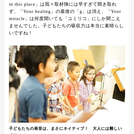
in this place」は我々取材陣には早すぎて聞き取れ
ず、「Your healing」の最後の「g」は消え、「Your
miracle」は何度聞いても「ユミリコ」にしか聞こえ
ませんでした。子どもたちの吸収力は本当に素晴らし
いですね！
子どもたちの発音は、まさにネイティブ！ 大人には難しい