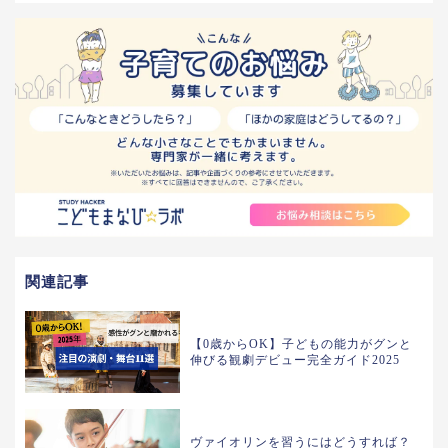
関連記事
【0歳からOK】子どもの能力がグンと
伸びる観劇デビュー完全ガイド2025
ヴァイオリンを習うにはどうすれば？