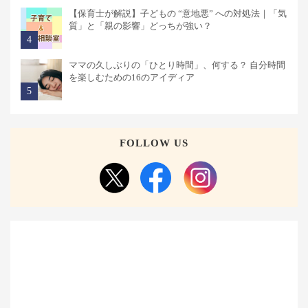
【保育士が解説】子どもの “意地悪” への対処法｜「気
質」と「親の影響」どっちが強い？
ママの久しぶりの「ひとり時間」、何する？ 自分時間
を楽しむための16のアイディア
FOLLOW US