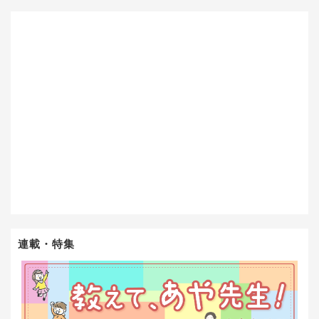
連載・特集