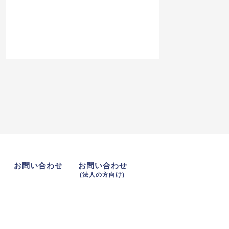
お問い合わせ
お問い合わせ
(法人の方向け)