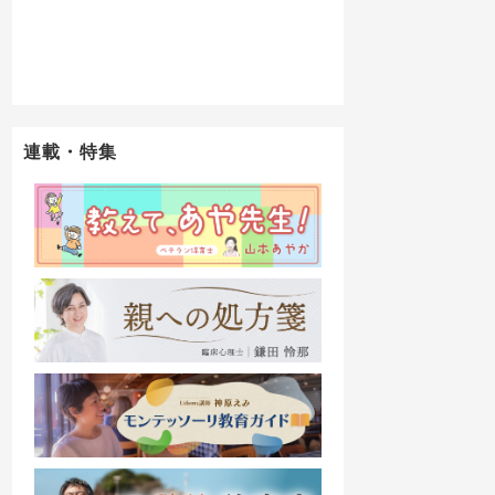
連載・特集