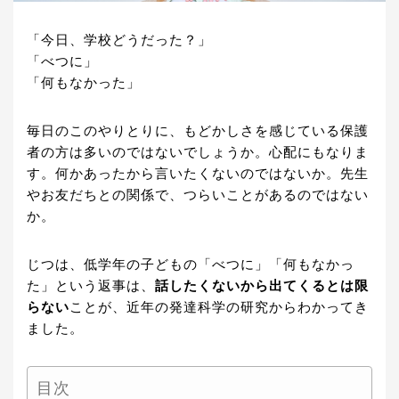
「今日、学校どうだった？」
「べつに」
「何もなかった」
毎日のこのやりとりに、もどかしさを感じている保護
者の方は多いのではないでしょうか。心配にもなりま
す。何かあったから言いたくないのではないか。先生
やお友だちとの関係で、つらいことがあるのではない
か。
じつは、低学年の子どもの「べつに」「何もなかっ
た」という返事は、
話したくないから出てくるとは限
らない
ことが、近年の発達科学の研究からわかってき
ました。
目次