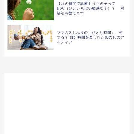
【23の質問で診断】うちの子って
HSC（ひといちばい敏感な子）？ 対
処法も教えます
ママの久しぶりの「ひとり時間」、何
する？ 自分時間を楽しむための16のア
イディア