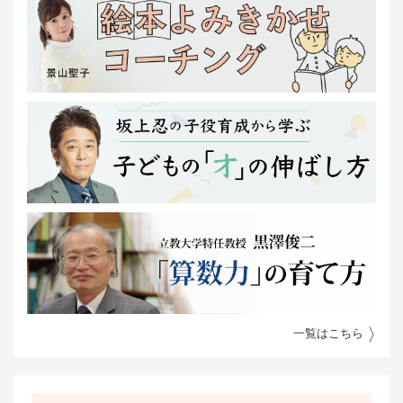
一覧はこちら