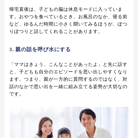
帰宅直後は、子どもの脳は休息モードに入っていま
す。おやつを食べているとき、お風呂のなか、寝る前
など、ゆるんだ時間に小さく聞いてみるほうが、ぽつ
りぽつりと話してくれることがあります。
3. 親の話を呼び水にする
「ママはきょう、こんなことがあったよ」と先に話す
と、子どもも自分のエピソードを思い出しやすくなり
ます。つまり、親が一方的に質問するのではなく、対
話のなかで思い出を一緒に組み立てる姿勢が大切なの
です。