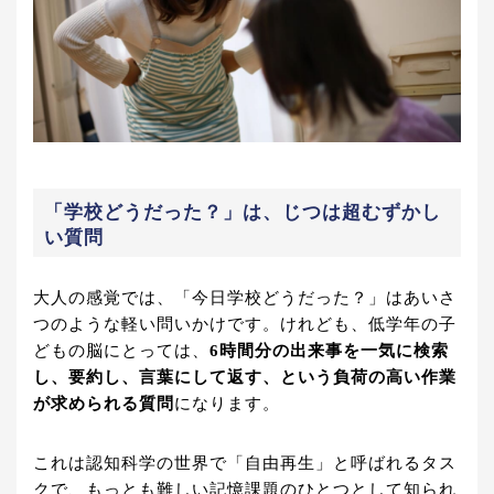
「学校どうだった？」は、じつは超むずかし
い質問
大人の感覚では、「今日学校どうだった？」はあいさ
つのような軽い問いかけです。けれども、低学年の子
どもの脳にとっては、
6時間分の出来事を一気に検索
し、要約し、言葉にして返す、という負荷の高い作業
が求められる質問
になります。
これは認知科学の世界で「自由再生」と呼ばれるタス
クで、もっとも難しい記憶課題のひとつとして知られ