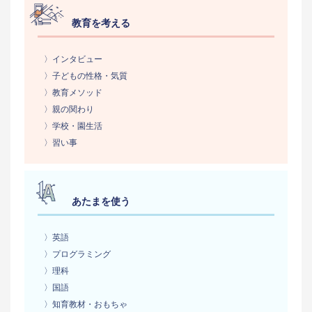
教育を考える
〉インタビュー
〉子どもの性格・気質
〉教育メソッド
〉親の関わり
〉学校・園生活
〉習い事
あたまを使う
〉英語
〉プログラミング
〉理科
〉国語
〉知育教材・おもちゃ