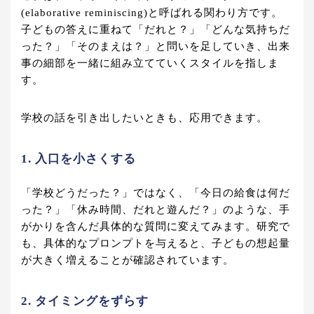
(elaborative reminiscing)と呼ばれる関わり方です。
子どもの答えに重ねて「だれと？」「どんな気持ちだ
った？」「そのまえは？」と問いを足していき、出来
事の細部を一緒に組み立てていくスタイルを指しま
す。
学校の話を引き出したいときも、応用できます。
1. 入口を小さくする
「学校どうだった？」ではなく、「今日の給食は何だ
った？」「休み時間、だれと遊んだ？」のような、手
がかりを含んだ具体的な質問に変えてみます。研究で
も、具体的なプロンプトを与えると、子どもの想起量
が大きく増えることが確認されています。
2. タイミングをずらす