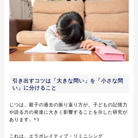
引き出すコツは「大きな問い」を「小さな問
い」に分けること
じつは、親子の過去の振り返り方が、子どもの記憶力
や語る力の発達に大きく影響することを示した研究が
あります。*3
これは、エラボレイティブ・リミニシング