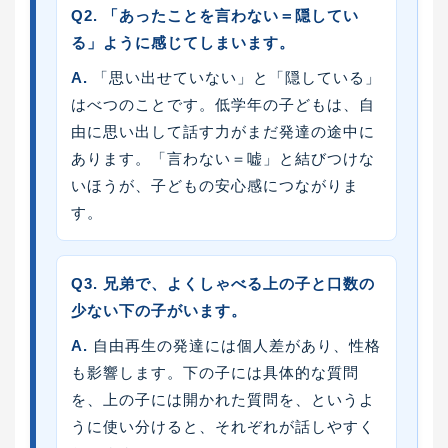
Q2. 「あったことを言わない＝隠してい
る」ように感じてしまいます。
A.
「思い出せていない」と「隠している」
はべつのことです。低学年の子どもは、自
由に思い出して話す力がまだ発達の途中に
あります。「言わない＝嘘」と結びつけな
いほうが、子どもの安心感につながりま
す。
Q3. 兄弟で、よくしゃべる上の子と口数の
少ない下の子がいます。
A.
自由再生の発達には個人差があり、性格
も影響します。下の子には具体的な質問
を、上の子には開かれた質問を、というよ
うに使い分けると、それぞれが話しやすく