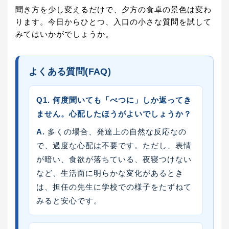
聞き方を少し変えるだけで、夕方の食卓の景色は変わ
ります。今日からひとつ、入口の小さな質問を試して
みてはいかがでしょうか。
よくある質問(FAQ)
Q1. 何度聞いても「べつに」しか返ってき
ません。心配したほうがよいでしょうか？
A.
多くの場合、発達上の自然な反応なの
で、過度な心配は不要です。ただし、表情
が暗い、食欲が落ちている、夜寝つけない
など、生活面に明らかな変化があるとき
は、担任の先生に学校での様子をたずねて
みると安心です。