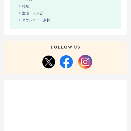
〉時短
〉生活・レシピ
〉ダウンロード素材
FOLLOW US