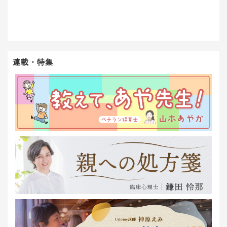
連載・特集