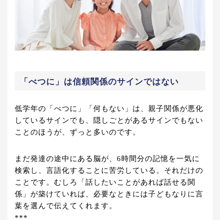
「べつに」は信頼関係のサインではない
低学年の「べつに」「何もない」は、親子関係が悪化
しているサインでも、隠しごとがあるサインでもない
ことのほうが、ずっと多いのです。
まだ発達の途中にある脳が、6時間分の記憶を一気に
検索し、言語化することに苦労している。それだけの
ことです。むしろ「話したいことがあれば話せる関
係」が築けていれば、必要なときには子どもなりに言
葉を選んで伝えてくれます。
***