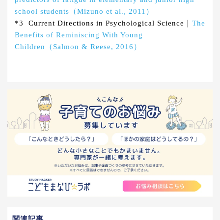
school students（Mizuno et al., 2011）
*3 Current Directions in Psychological Science｜
The
Benefits of Reminiscing With Young
Children（Salmon & Reese, 2016）
関連記事