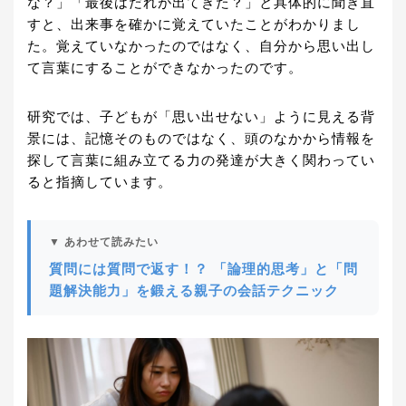
な？」「最後はだれが出てきた？」と具体的に聞き直
すと、出来事を確かに覚えていたことがわかりまし
た。覚えていなかったのではなく、自分から思い出し
て言葉にすることができなかったのです。
研究では、子どもが「思い出せない」ように見える背
景には、記憶そのものではなく、頭のなかから情報を
探して言葉に組み立てる力の発達が大きく関わってい
ると指摘しています。
▼ あわせて読みたい
質問には質問で返す！？ 「論理的思考」と「問
題解決能力」を鍛える親子の会話テクニック