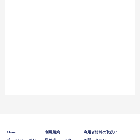
About
利用規約
利用者情報の取扱い