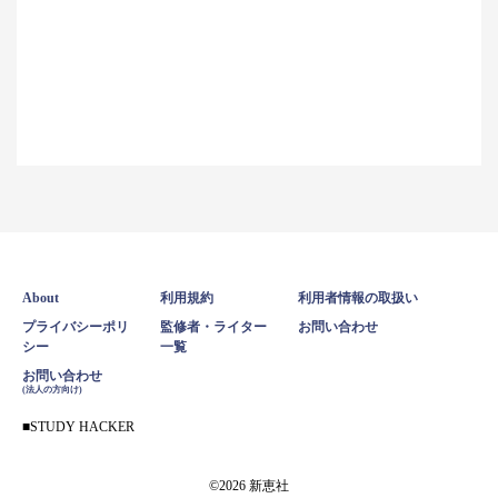
About
利用規約
利用者情報の取扱い
プライバシーポリ
監修者・ライター
お問い合わせ
シー
一覧
お問い合わせ
(法人の方向け)
STUDY HACKER
©2026 新恵社