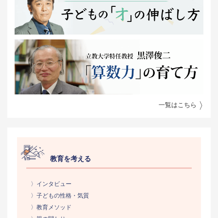
一覧はこちら
教育を考える
〉インタビュー
〉子どもの性格・気質
〉教育メソッド