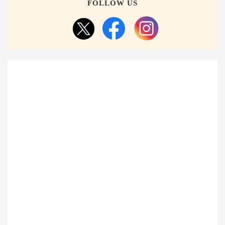
FOLLOW US