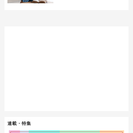
連載・特集