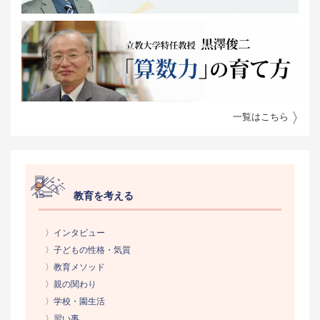
一覧はこちら
教育を考える
〉インタビュー
〉子どもの性格・気質
〉教育メソッド
〉親の関わり
〉学校・園生活
〉習い事