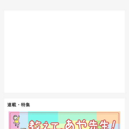
連載・特集