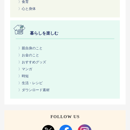
〉食育
〉心と身体
暮らしを楽しむ
〉親自身のこと
〉お金のこと
〉おすすめグッズ
〉マンガ
〉時短
〉生活・レシピ
〉ダウンロード素材
FOLLOW US