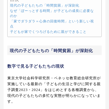
現代の子どもたちの「時間貧困」が深刻化
なぜ「ぼーっとする時間」が子どもの成長に必要な
のか
「家でダラダラ＝心身の回復時間」という新しい視
点
子どもが家でくつろげるために親ができること
現代の子どもたちの「時間貧困」が深刻化
数字で見る子どもたちの現状
東京大学社会科学研究所・ベネッセ教育総合研究所が
実施している最新の「子どもの生活と学びに関する親
子調査2023・2024」をはじめとする各種調査から、
現代の子どもたちの多忙な実態が明らかになっていま
す。