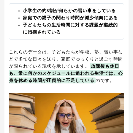
小学生の約8割が何らかの習い事をしている
家庭での親子の関わり時間が減少傾向にある
子どもたちの生活時間に対する課題が継続的
に指摘されている
これらのデータは、子どもたちが学校、塾、習い事な
どで多忙な日々を送り、家庭でゆっくりと過ごす時間
が限られている現状を示しています。
放課後も休日
も、常に何かのスケジュールに追われる生活では、心
身を休める時間が圧倒的に不足している
のです。