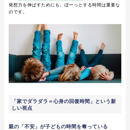
発想力を伸ばすためにも、ぼーっとする時間は重要な
のです。
「家でダラダラ＝心身の回復時間」という新
しい視点
親の「不安」が子どもの時間を奪っている