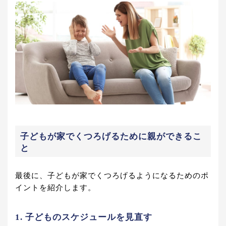
子どもが家でくつろげるために親ができるこ
と
最後に、子どもが家でくつろげるようになるためのポ
イントを紹介します。
1. 子どものスケジュールを見直す