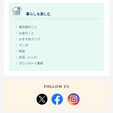
暮らしを楽しむ
〉親自身のこと
〉お金のこと
〉おすすめグッズ
〉マンガ
〉時短
〉生活・レシピ
〉ダウンロード素材
FOLLOW US