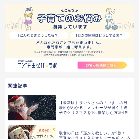
関連記事
【最新版】サンタさんの「いま」の居
場所がわかる！メッセージが届く！親
子でクリスマスを100倍楽しむ方法4選
敬老の日は「孫から欲しい」が9割！
写真やイラスト入りオリジナルギフト&