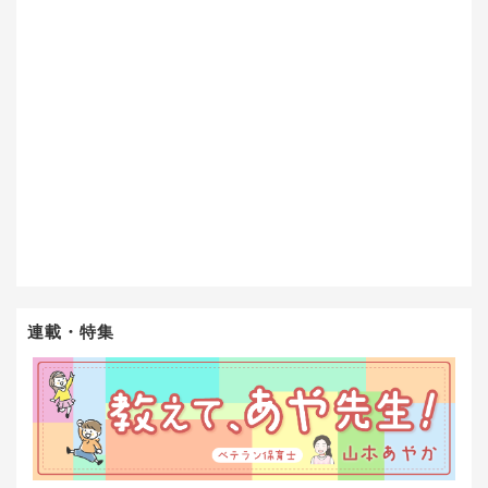
連載・特集