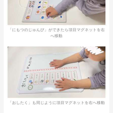
「にもつのじゅんび」ができたら項目マグネットを右
へ移動
「おしたく」も同じように項目マグネットを右へ移動