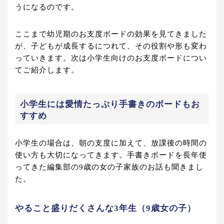
うになるのです。
ここまで幼児期のお支度ボードの効果を見てきました
が、子どもが成長するにつれて、その役割や形も変わ
っていきます。次は小学生向けのお支度ボードについ
てご紹介します。
小学生には愛情たっぷり手書きのボードもお
すすめ
小学生の場合は、朝の支度に加えて、放課後の時間の
使い方も大切になってきます。手書きボードを長年使
ってきた編集部の9歳の女の子家族のお話も聞きまし
た。
やること盛りだくさんな3年生（9歳女の子）