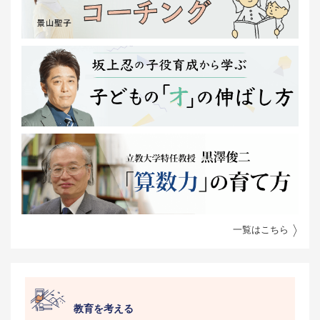
一覧はこちら
教育を考える