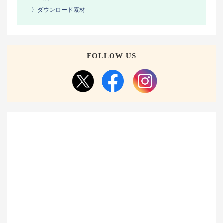
〉ダウンロード素材
FOLLOW US