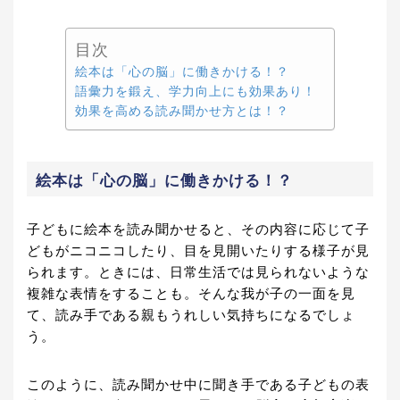
目次
絵本は「心の脳」に働きかける！？
語彙力を鍛え、学力向上にも効果あり！
効果を高める読み聞かせ方とは！？
絵本は「心の脳」に働きかける！？
子どもに絵本を読み聞かせると、その内容に応じて子
どもがニコニコしたり、目を見開いたりする様子が見
られます。ときには、日常生活では見られないような
複雑な表情をすることも。そんな我が子の一面を見
て、読み手である親もうれしい気持ちになるでしょ
う。
このように、読み聞かせ中に聞き手である子どもの表