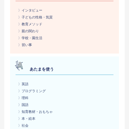
〉インタビュー
〉子どもの性格・気質
〉教育メソッド
〉親の関わり
〉学校・園生活
〉習い事
あたまを使う
〉英語
〉プログラミング
〉理科
〉国語
〉知育教材・おもちゃ
〉本・絵本
〉社会