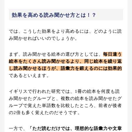
効果を高める読み聞かせ方とは！？
では、こうした効果をより高めるには、どのように読
み聞かせればいいのでしょうか。
まず、読み聞かせる絵本の選び方としては、
毎日違う
絵本をたくさん読み聞かせるより、同じ絵本を繰り返
し読み聞かせるほうが、語彙力を鍛えるのには効果的
であるといえます。
イギリスで行われた研究では、1冊の絵本を何度も読
み聞かせたグループと、複数の絵本を読み聞かせたグ
ループで覚えた単語数を比較したところ、前者が後者
の2倍も多く覚えたのだそうです。
一方で、
「ただ読むだけでは、理想的な語彙力や文章