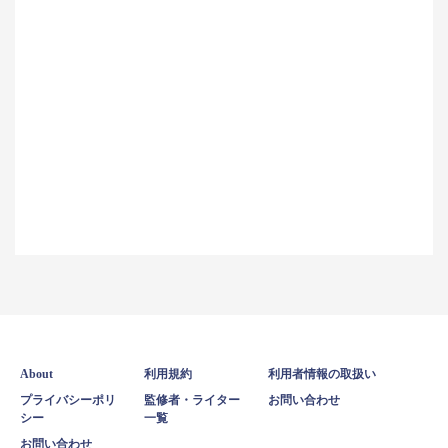
About
利用規約
利用者情報の取扱い
プライバシーポリ
監修者・ライター
お問い合わせ
シー
一覧
お問い合わせ