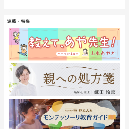
連載・特集