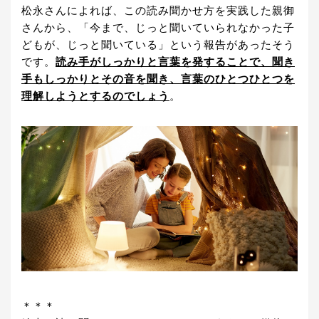
松永さんによれば、この読み聞かせ方を実践した親御
さんから、「今まで、じっと聞いていられなかった子
どもが、じっと聞いている」という報告があったそう
です。
読み手がしっかりと言葉を発することで、聞き
手もしっかりとその音を聞き、言葉のひとつひとつを
理解しようとするのでしょう
。
＊＊＊