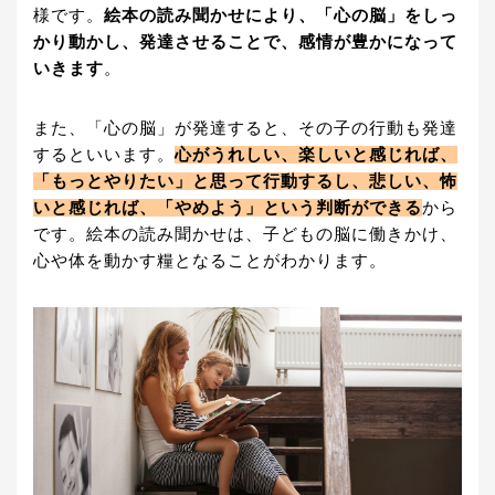
様です。
絵本の読み聞かせにより、「心の脳」をしっ
かり動かし、発達させることで、感情が豊かになって
いきます
。
また、「心の脳」が発達すると、その子の行動も発達
するといいます。
心がうれしい、楽しいと感じれば、
「もっとやりたい」と思って行動するし、悲しい、怖
いと感じれば、「やめよう」という判断ができる
から
です。絵本の読み聞かせは、子どもの脳に働きかけ、
心や体を動かす糧となることがわかります。