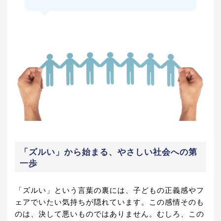
「ズルい」から始まる、やさしい社会への第
一歩
「ズルい」という言葉の裏には、子どもの正義感やフ
ェアでいたい気持ちが隠れています。この感情そのも
のは、決して悪いものではありません。むしろ、この