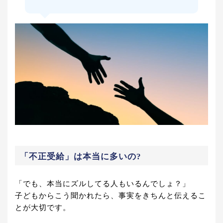
「不正受給」は本当に多いの?
「でも、本当にズルしてる人もいるんでしょ？」
子どもからこう聞かれたら、事実をきちんと伝えるこ
とが大切です。