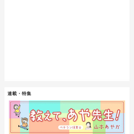
連載・特集