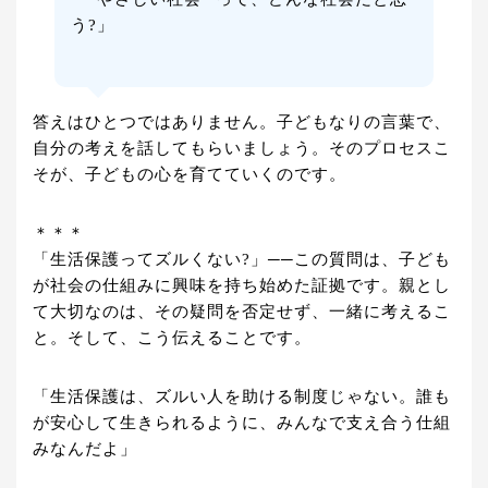
う?」
答えはひとつではありません。子どもなりの言葉で、
自分の考えを話してもらいましょう。そのプロセスこ
そが、子どもの心を育てていくのです。
＊＊＊
「生活保護ってズルくない?」──この質問は、子ども
が社会の仕組みに興味を持ち始めた証拠です。親とし
て大切なのは、その疑問を否定せず、一緒に考えるこ
と。そして、こう伝えることです。
「生活保護は、ズルい人を助ける制度じゃない。誰も
が安心して生きられるように、みんなで支え合う仕組
みなんだよ」