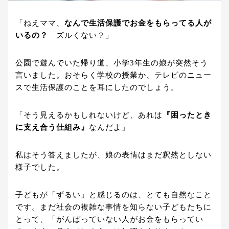
「ねえママ、
なんで生活保護でお金をもらってる人が
いるの？
ズルくない？」
公園で遊んでいた帰り道、小学3年生の娘が突然そう
言いました。おそらく学校の授業か、テレビのニュー
スで生活保護のことを耳にしたのでしょう。
「そう見えるかもしれないけど、あれは
『困ったとき
に支え合う仕組み』
なんだよ」
私はそう答えましたが、娘の表情はまだ釈然としない
様子でした。
子どもが「ずるい」と感じるのは、とても自然なこと
です。まだ社会の複雑な事情を知らない子どもたちに
とって、「がんばっていない人がお金をもらってい