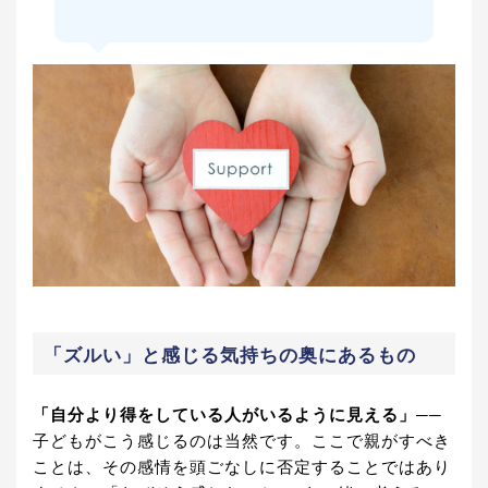
「ズルい」と感じる気持ちの奥にあるもの
「自分より得をしている人がいるように見える」
──
子どもがこう感じるのは当然です。ここで親がすべき
ことは、その感情を頭ごなしに否定することではあり