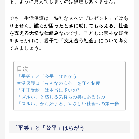
る」ように見えてしまうのは無理もありません。
でも、生活保護は「特別な人へのプレゼント」ではあ
りません。
誰もが困ったときに助けてもらえる、社会
を支える大切な仕組み
なのです。子どもの素朴な疑問
をきっかけに、親子で
「支え合う社会」
について考え
てみましょう。
目次
「平等」と「公平」はちがう
生活保護は「みんなの安心」を守る制度
「不正受給」は本当に多いの?
「ズルい」と感じる気持ちの奥にあるもの
「ズルい」から始まる、やさしい社会への第一歩
「平等」と「公平」はちがう