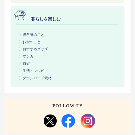
暮らしを楽しむ
〉親自身のこと
〉お金のこと
〉おすすめグッズ
〉マンガ
〉時短
〉生活・レシピ
〉ダウンロード素材
FOLLOW US