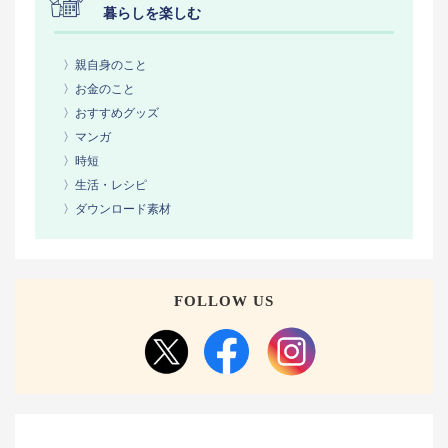
暮らしを楽しむ
〉親自身のこと
〉お金のこと
〉おすすめグッズ
〉マンガ
〉時短
〉生活・レシピ
〉ダウンロード素材
FOLLOW US