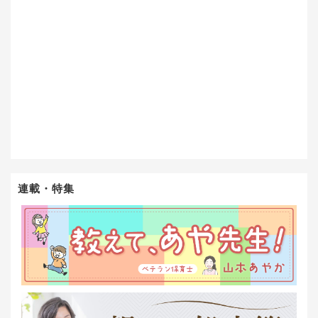
連載・特集