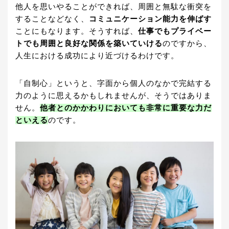
他人を思いやることができれば、周囲と無駄な衝突を
することなどなく、
コミュニケーション能力を伸ばす
ことにもなります。そうすれば、
仕事でもプライベー
トでも周囲と良好な関係を築いていける
のですから、
人生における成功により近づけるわけです。
「自制心」というと、字面から個人のなかで完結する
力のように思えるかもしれませんが、そうではありま
せん。
他者とのかかわりにおいても非常に重要な力だ
といえる
のです。