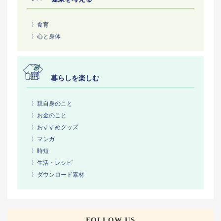
〉食育
〉心と身体
暮らしを楽しむ
〉親自身のこと
〉お金のこと
〉おすすめグッズ
〉マンガ
〉時短
〉生活・レシピ
〉ダウンロード素材
FOLLOW US