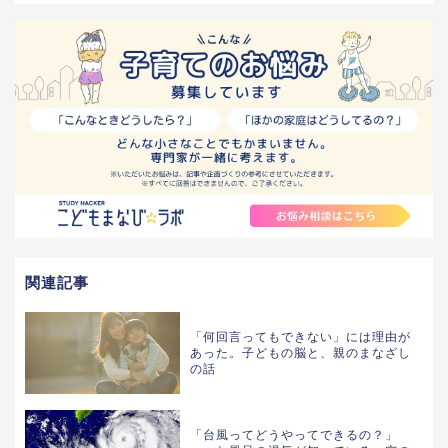
関連記事
「何回言ってもできない」には理由が
あった。子どもの脳と、親のまなざし
の話
「台風ってどうやってできるの？」