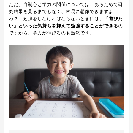
ただ、自制心と学力の関係については、あらためて研
究結果を見るまでもなく、容易に想像できますよ
ね？ 勉強をしなければならないときには、
「遊びた
い」といった気持ちを抑えて勉強することができる
の
ですから、学力が伸びるのも当然です。