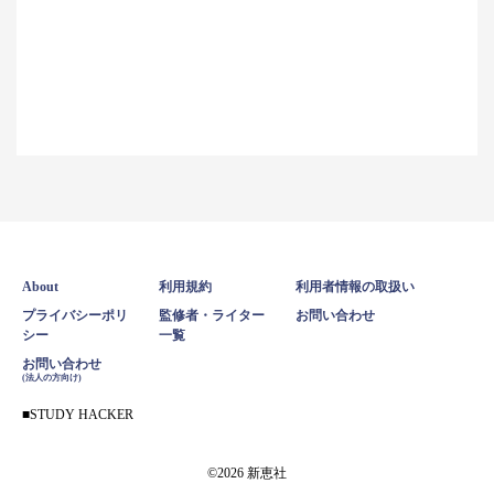
About
利用規約
利用者情報の取扱い
プライバシーポリ
監修者・ライター
お問い合わせ
シー
一覧
お問い合わせ
(法人の方向け)
STUDY HACKER
©2026 新恵社