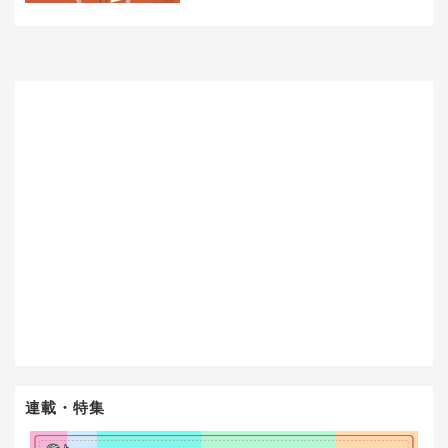
連載・特集