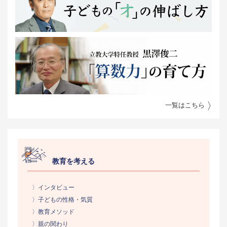
一覧はこちら
教育を考える
〉インタビュー
〉子どもの性格・気質
〉教育メソッド
〉親の関わり