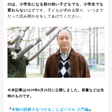
のは、小学生になる前の幼い子どもでも、小学生でも
変わらない
はずです。子どもが求める限り、いつまで
だって読み聞かせをしてあげてください。
※本記事は2019年6月26日に公開しました。肩書などは当
時のものです。
『
本物の読解力をつけることばパズル 入門編
』