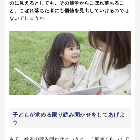
のに見えるとしても、その競争からこぼれ落ちるこ
と、こぼれ落ちた者にも価値を見出していける
のでは
ないでしょうか。
子どもが求める限り読み聞かせをしてあげよ
う
さて、絵本の読み聞かせというと、「何歳くらいまで