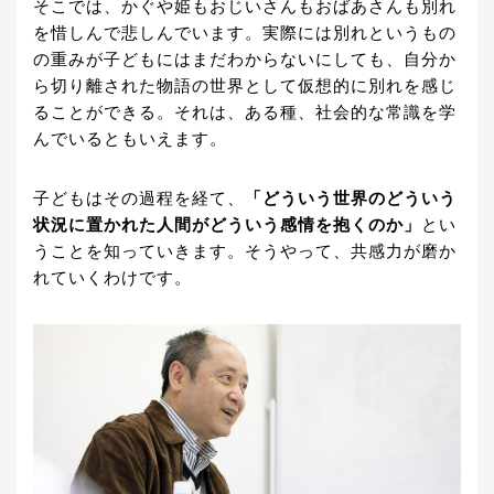
そこでは、かぐや姫もおじいさんもおばあさんも別れ
を惜しんで悲しんでいます。実際には別れというもの
の重みが子どもにはまだわからないにしても、自分か
ら切り離された物語の世界として仮想的に別れを感じ
ることができる。それは、ある種、社会的な常識を学
んでいるともいえます。
子どもはその過程を経て、
「どういう世界のどういう
状況に置かれた人間がどういう感情を抱くのか」
とい
うことを知っていきます。そうやって、共感力が磨か
れていくわけです。