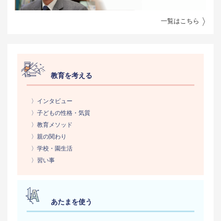
一覧はこちら
教育を考える
〉インタビュー
〉子どもの性格・気質
〉教育メソッド
〉親の関わり
〉学校・園生活
〉習い事
あたまを使う