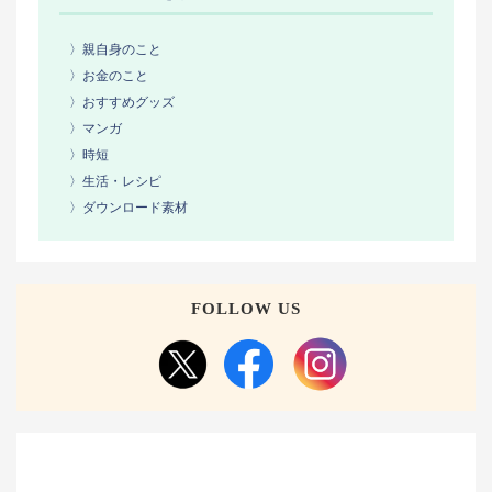
〉親自身のこと
〉お金のこと
〉おすすめグッズ
〉マンガ
〉時短
〉生活・レシピ
〉ダウンロード素材
FOLLOW US