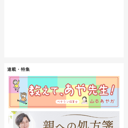
連載・特集