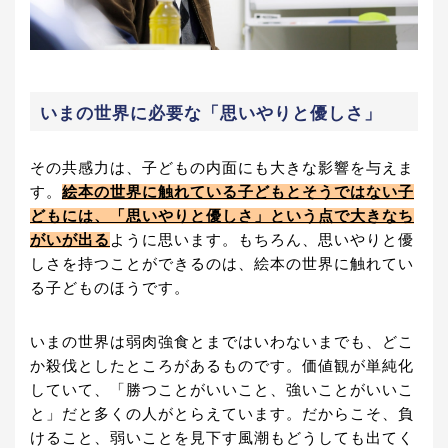
いまの世界に必要な「思いやりと優しさ」
その共感力は、子どもの内面にも大きな影響を与えま
す。
絵本の世界に触れている子どもとそうではない子
どもには、「思いやりと優しさ」という点で大きなち
がいが出る
ように思います。もちろん、思いやりと優
しさを持つことができるのは、絵本の世界に触れてい
る子どものほうです。
いまの世界は弱肉強食とまではいわないまでも、どこ
か殺伐としたところがあるものです。価値観が単純化
していて、「勝つことがいいこと、強いことがいいこ
と」だと多くの人がとらえています。だからこそ、負
けること、弱いことを見下す風潮もどうしても出てく