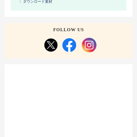
〉ダウンロード素材
FOLLOW US