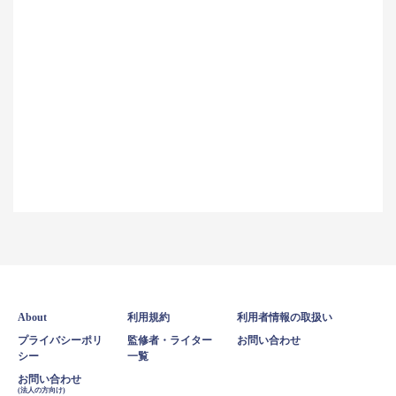
About
利用規約
利用者情報の取扱い
プライバシーポリ
監修者・ライター
お問い合わせ
シー
一覧
お問い合わせ
(法人の方向け)