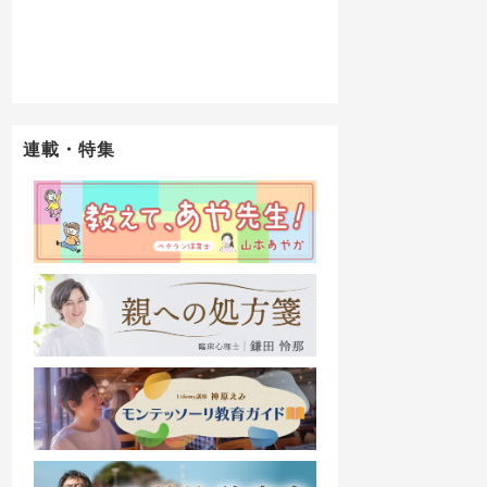
連載・特集