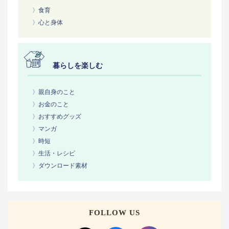
〉食育
〉心と身体
暮らしを楽しむ
〉親自身のこと
〉お金のこと
〉おすすめグッズ
〉マンガ
〉時短
〉生活・レシピ
〉ダウンロード素材
FOLLOW US