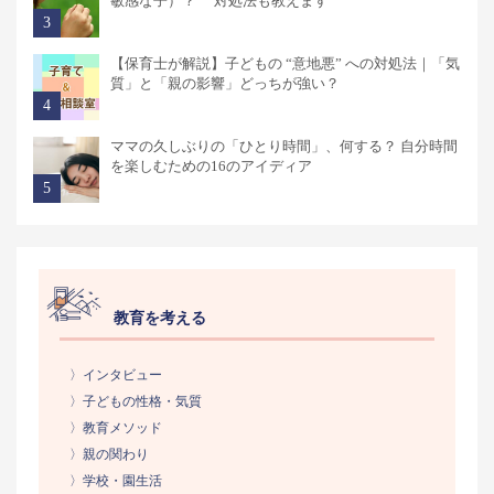
敏感な子）？ 対処法も教えます
【保育士が解説】子どもの “意地悪” への対処法｜「気
質」と「親の影響」どっちが強い？
ママの久しぶりの「ひとり時間」、何する？ 自分時間
を楽しむための16のアイディア
教育を考える
〉インタビュー
〉子どもの性格・気質
〉教育メソッド
〉親の関わり
〉学校・園生活