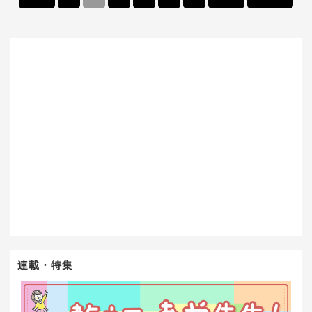
連載・特集