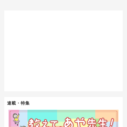
連載・特集