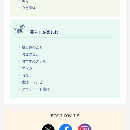
〉食育
〉心と身体
暮らしを楽しむ
〉親自身のこと
〉お金のこと
〉おすすめグッズ
〉マンガ
〉時短
〉生活・レシピ
〉ダウンロード素材
FOLLOW US