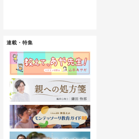
連載・特集