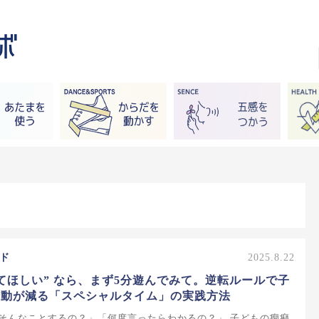
ド
2025.8.22
てほしい” なら、まず5分遊んでみて。逆転ルールで子
行動が減る「スペシャルタイム」の実践方法
そんなことするの？」「何度言ったらわかるの？」 子どもの癇癪