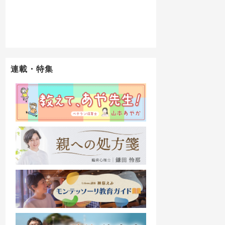
連載・特集