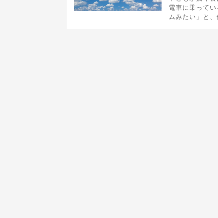
電車に乗ってい
ムみたい」と、