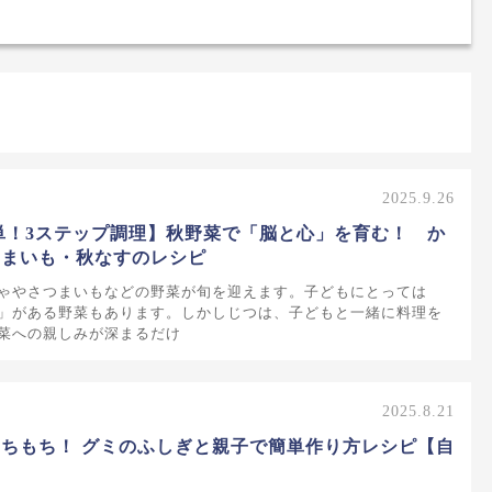
2025.9.26
単！3ステップ調理】秋野菜で「脳と心」を育む！ か
つまいも・秋なすのレシピ
ゃやさつまいもなどの野菜が旬を迎えます。子どもにとっては
」がある野菜もあります。しかしじつは、子どもと一緒に料理を
菜への親しみが深まるだけ
2025.8.21
ちもち！ グミのふしぎと親子で簡単作り方レシピ【自
】