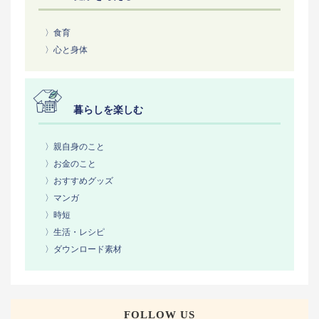
〉食育
〉心と身体
暮らしを楽しむ
〉親自身のこと
〉お金のこと
〉おすすめグッズ
〉マンガ
〉時短
〉生活・レシピ
〉ダウンロード素材
FOLLOW US