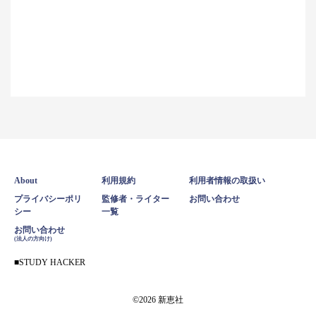
About
利用規約
利用者情報の取扱い
プライバシーポリ
監修者・ライター
お問い合わせ
シー
一覧
お問い合わせ
(法人の方向け)
STUDY HACKER
©2026 新恵社