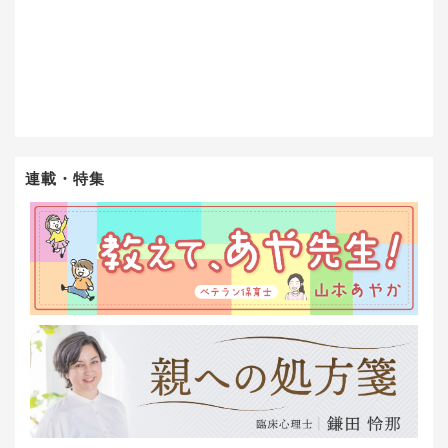
連載・特集