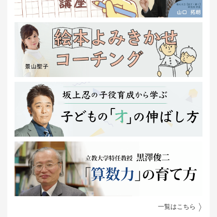
一覧はこちら