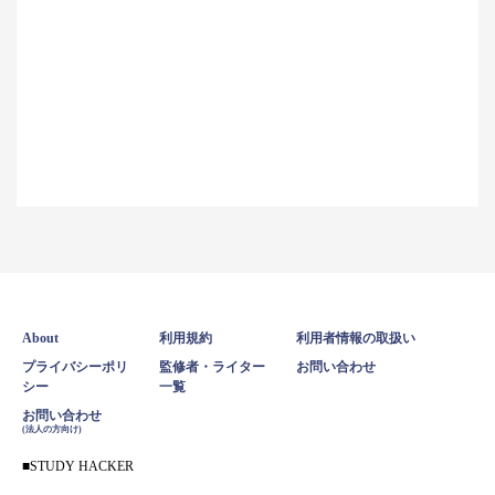
About
利用規約
利用者情報の取扱い
プライバシーポリ
監修者・ライター
お問い合わせ
シー
一覧
お問い合わせ
(法人の方向け)
STUDY HACKER