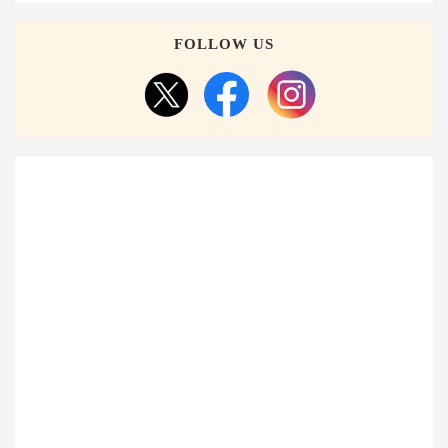
FOLLOW US