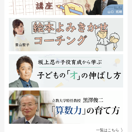
一覧はこちら