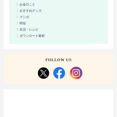
〉お金のこと
〉おすすめグッズ
〉マンガ
〉時短
〉生活・レシピ
〉ダウンロード素材
FOLLOW US