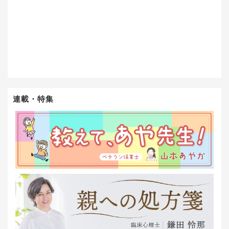
連載・特集