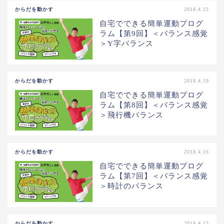
からだを動かす
2018.4.22
自宅でできる簡単運動プログ
ラム【第9回】＜バランス感覚
＞Y字バランス
からだを動かす
2018.4.19
自宅でできる簡単運動プログ
ラム【第8回】＜バランス感覚
＞飛行機バランス
からだを動かす
2018.4.16
自宅でできる簡単運動プログ
ラム【第7回】＜バランス感覚
＞時計のバランス
からだを動かす
2018.4.13