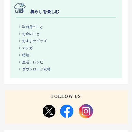
暮らしを楽しむ
〉親自身のこと
〉お金のこと
〉おすすめグッズ
〉マンガ
〉時短
〉生活・レシピ
〉ダウンロード素材
FOLLOW US