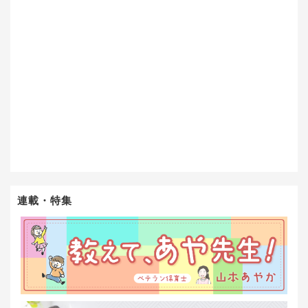
連載・特集