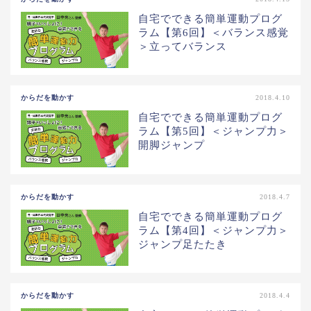
自宅でできる簡単運動プログ
ラム【第6回】＜バランス感覚
＞立ってバランス
からだを動かす
2018.4.10
自宅でできる簡単運動プログ
ラム【第5回】＜ジャンプ力＞
開脚ジャンプ
からだを動かす
2018.4.7
自宅でできる簡単運動プログ
ラム【第4回】＜ジャンプ力＞
ジャンプ足たたき
からだを動かす
2018.4.4