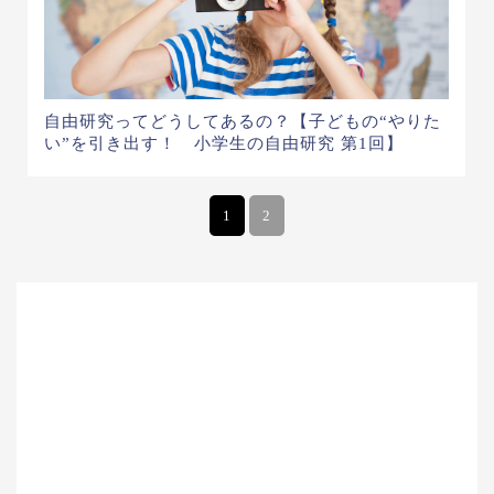
自由研究ってどうしてあるの？【子どもの“やりた
い”を引き出す！ 小学生の自由研究 第1回】
1
2