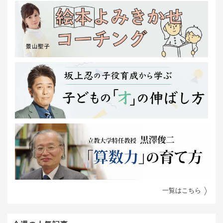
一覧はこちら