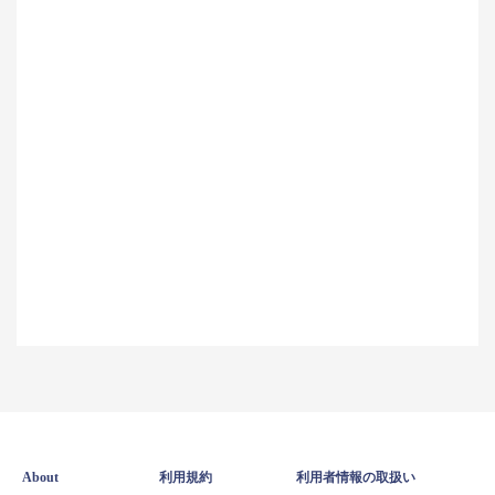
About
利用規約
利用者情報の取扱い