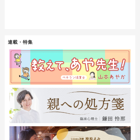
連載・特集