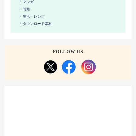
〉マンガ
〉時短
〉生活・レシピ
〉ダウンロード素材
FOLLOW US