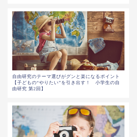
自由研究のテーマ選びがグンと楽になるポイント
【子どもの“やりたい”を引き出す！ 小学生の自
由研究 第2回】