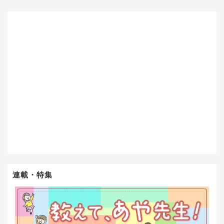
連載・特集