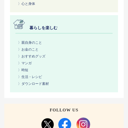
〉心と身体
暮らしを楽しむ
〉親自身のこと
〉お金のこと
〉おすすめグッズ
〉マンガ
〉時短
〉生活・レシピ
〉ダウンロード素材
FOLLOW US