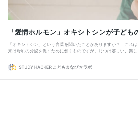
「愛情ホルモン」オキシトシンが子ども
「オキシトシン」という言葉を聞いたことがありますか？ これは
来は母乳の分泌を促すために働くものですが、じつは嬉しい、楽し
STUDY HACKER こどもまなび☆ラボ